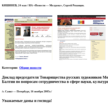
КИШИНЕВ, 24 мая / ИА «Новости — Молдова», Сергей Рязанцев.
Категории:
Общие новости
Доклад председателя Товарищества русских художников Мо
Балтии по вопросам сотрудничества в сфере науки, культур
/г. Санкт — Петербург, 16 ноября 2005г./
Уважаемые дамы и господа!