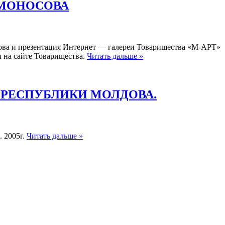
ОМОНОСОВА
ова и презентация Интернет — галереи Товарищества «М-АРТ»
 на сайте Товарищества.
Читать дальше »
 РЕСПУБЛИКИ МОЛДОВА.
 2005г.
Читать дальше »