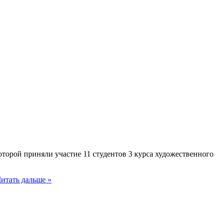
торой приняли участие 11 студентов 3 курса художественного
итать дальше »