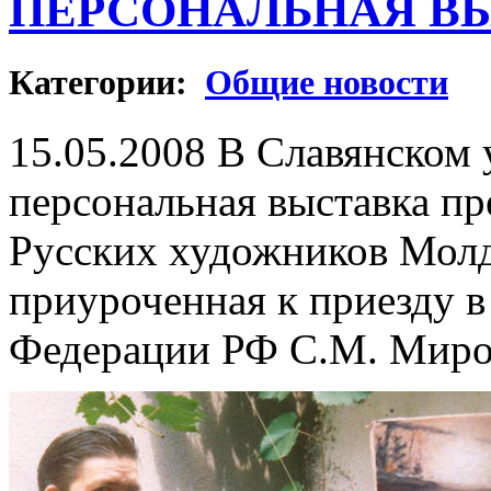
ПЕРСОНАЛЬНАЯ ВЫ
Категории:
Общие новости
15.05.2008 В Славянском 
персональная выставка пр
Русских художников Мол
приуроченная к приезду в
Федерации РФ С.М. Миро