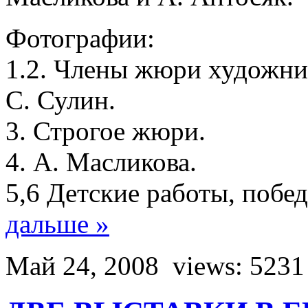
Фотографии:
1.2. Члены жюри художни
С. Сулин.
3. Строгое жюри.
4. А. Масликова.
5,6 Детские работы, побе
дальше »
Май 24, 2008
views: 5231