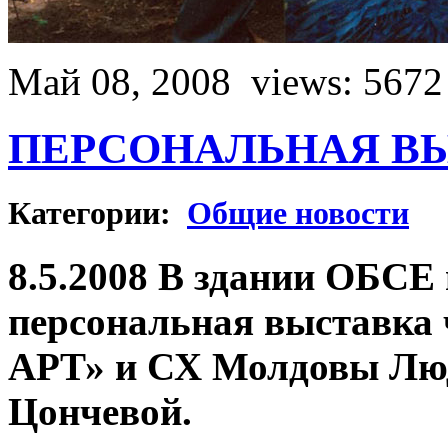
Май 08, 2008
views: 5672
ПЕРСОНАЛЬНАЯ ВЫ
Категории:
Общие новости
8.5.2008 В здании ОБСЕ
персональная выставка
АРТ» и СХ Молдовы Лю
Цончевой.