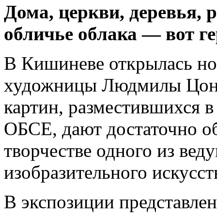
Дома, церкви, деревья,
обличье облака — вот г
В Кишиневе открылась но
художницы Людмилы Цонч
картин, разместившихся в
ОБСЕ, дают достаточно о
творчестве одного из вед
изобразительного искусст
В экспозиции представлен