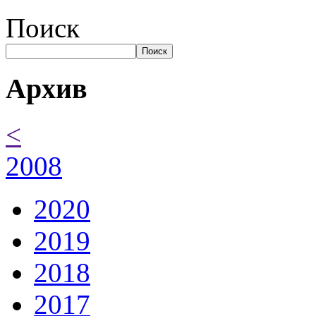
Поиск
Поиск
Архив
<
2008
2020
2019
2018
2017