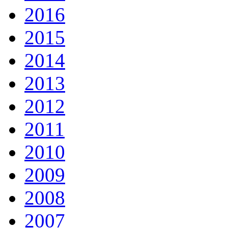
2016
2015
2014
2013
2012
2011
2010
2009
2008
2007