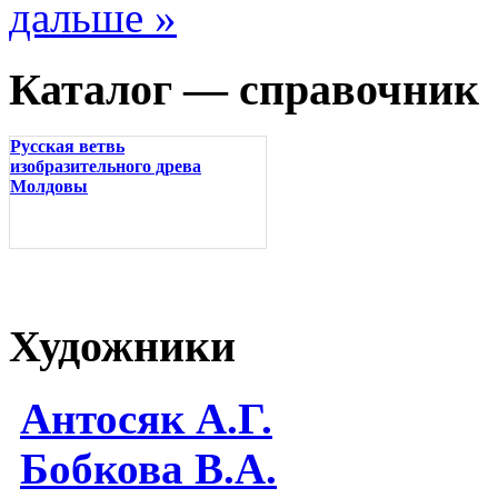
дальше »
Каталог — справочник
Русская ветвь
изобразительного древа
Молдовы
Художники
Антосяк А.Г.
Бобкова В.А.