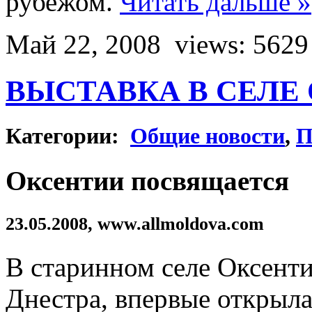
рубежом.
Читать дальше »
Май 22, 2008
views: 5629
ВЫСТАВКА В СЕЛЕ
Категории:
Общие новости
,
П
Оксентии посвящается
23.05.2008, www.allmoldova.com
В старинном селе Оксенти
Днестра, впервые открыла