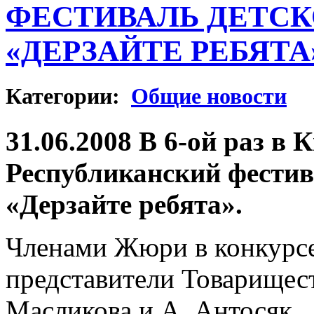
ФЕСТИВАЛЬ ДЕТСК
«ДЕРЗАЙТЕ РЕБЯТА
Категории:
Общие новости
31.06.2008 В 6-ой раз 
Республиканский фестив
«Дерзайте ребята».
Членами Жюри в конкурс
представители Товарищес
Масликова и А. Антосяк.