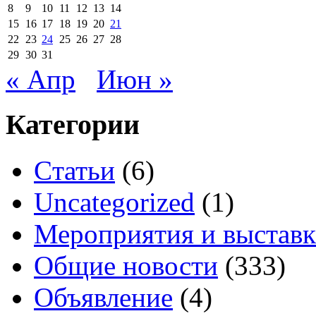
8
9
10
11
12
13
14
15
16
17
18
19
20
21
22
23
24
25
26
27
28
29
30
31
« Апр
Июн »
Категории
Cтатьи
(6)
Uncategorized
(1)
Мероприятия и выстав
Общие новости
(333)
Объявление
(4)