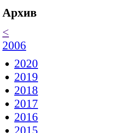
Архив
<
2006
2020
2019
2018
2017
2016
2015