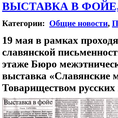
ВЫСТАВКА В ФОЙЕ, 
Категории:
Общие новости
,
П
19 мая в рамках проход
славянской письменност
этаже Бюро межэтничес
выставка «Славянские 
Товариществом русских