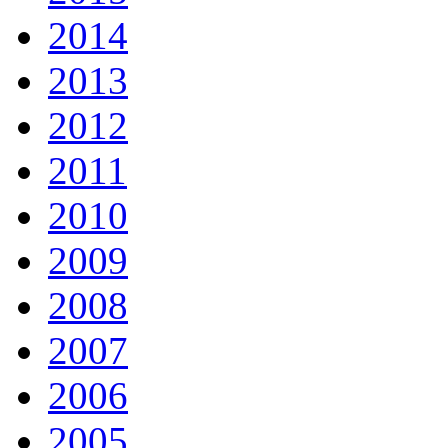
2014
2013
2012
2011
2010
2009
2008
2007
2006
2005