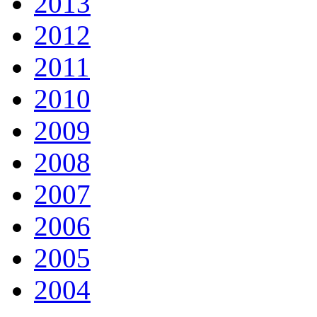
2013
2012
2011
2010
2009
2008
2007
2006
2005
2004