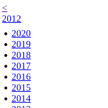
<
2012
2020
2019
2018
2017
2016
2015
2014