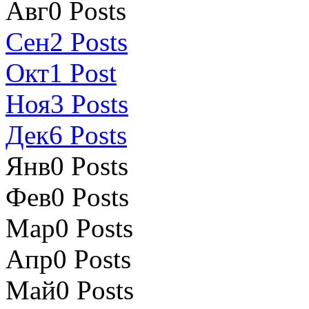
Авг
0
Posts
Сен
2
Posts
Окт
1
Post
Ноя
3
Posts
Дек
6
Posts
Янв
0
Posts
Фев
0
Posts
Мар
0
Posts
Апр
0
Posts
Май
0
Posts