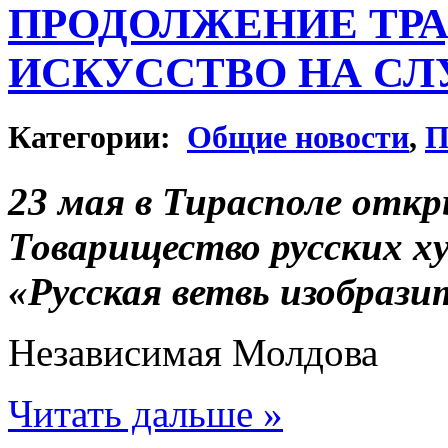
ПРОДОЛЖЕНИЕ ТРА
ИСКУССТВО НА СЛ
Категории:
Общие новости
,
П
23 мая в Тирасполе отк
Товарищество русских 
«Русская ветвь изобрази
Независимая Молдова
Читать дальше »