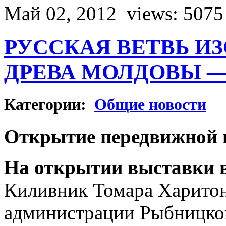
Май 02, 2012
views: 5075
РУССКАЯ ВЕТВЬ И
ДРЕВА МОЛДОВЫ — I
Категории:
Общие новости
Открытие передвижной в
На открытии выставки в
Киливник Томара Харитон
администрации Рыбницкого