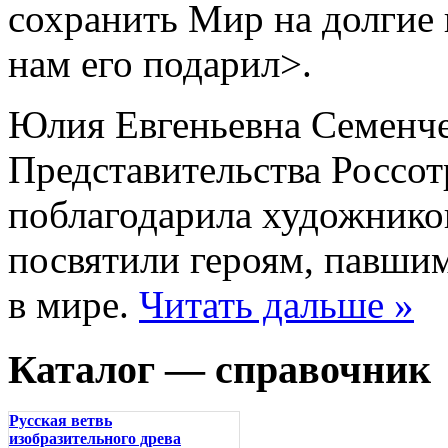
сохранить Мир на долгие г
нам его подарил>.
Юлия Евгеньевна Семенче
Представительства Россо
поблагодарила художников
посвятили героям, павшим
в мире.
Читать дальше »
Каталог — справочник
Русская ветвь
изобразительного древа