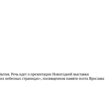
бытия. Речь идет о презентации Новогодней выставки
их небесных страницах», посвященном памяти поэта Ярослава