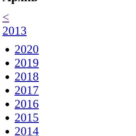
<
2013
2020
2019
2018
2017
2016
2015
2014