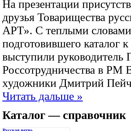
На презентации присутст
друзья Товарищества рус
АРТ». С теплыми словами 
подготовившего каталог к
выступили руководитель 
Россотрудничества в РМ 
художники Дмитрий Пейч
Читать дальше »
Каталог — справочник
Русская ветвь