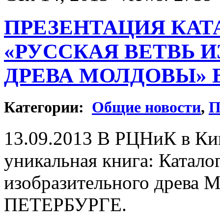
ПРЕЗЕНТАЦИЯ КАТ
«РУССКАЯ ВЕТВЬ 
ДРЕВА МОЛДОВЫ» 
Категории:
Общие новости
,
П
13.09.2013 В РЦНиК в Ки
уникальная книга: Катало
изобразительного древа 
ПЕТЕРБУРГЕ.