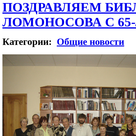
ПОЗДРАВЛЯЕМ БИБ
ЛОМОНОСОВА С 65
Категории:
Общие новости