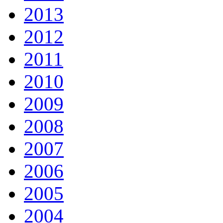
2013
2012
2011
2010
2009
2008
2007
2006
2005
2004