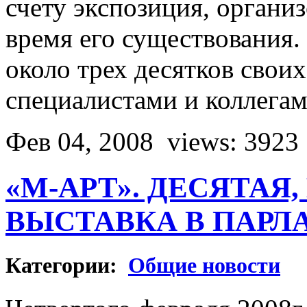
счету экспозиция, органи
время его существования.
около трех десятков свои
специалистами и коллега
Фев 04, 2008
views: 3923
«М-АРТ». ДЕСЯТАЯ
ВЫСТАВКА В ПАР
Категории:
Общие новости