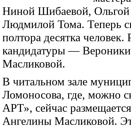
Ниной Шибаевой, Ольгой 
Людмилой Тома. Теперь 
полтора десятка человек.
кандидатуры — Вероники
Масликовой.
В читальном зале муници
Ломоносова, где, можно с
АРТ», сейчас размещается
Ангелины Масликовой. Эт