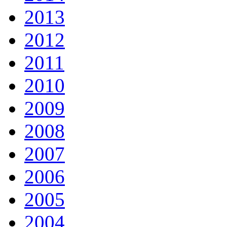
2013
2012
2011
2010
2009
2008
2007
2006
2005
2004