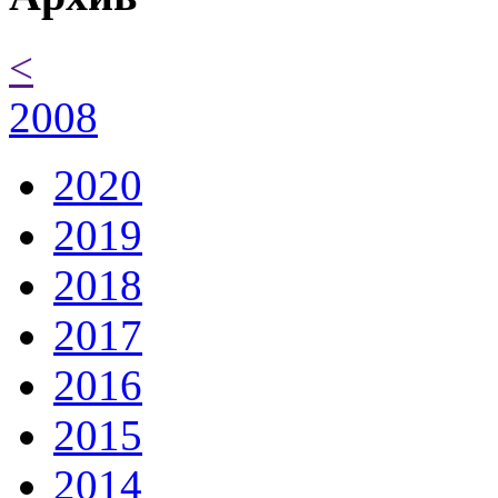
<
2008
2020
2019
2018
2017
2016
2015
2014