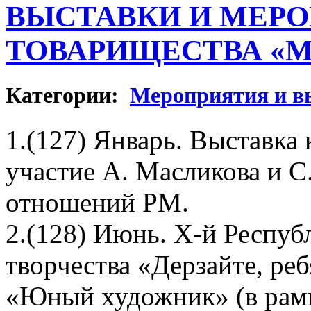
ВЫСТАВКИ И МЕР
ТОВАРИЩЕСТВА «М-А
Категории:
Мероприятия и в
1.(127) Январь. Выставка
участие А. Масликова и 
отношений РМ.
2.(128) Июнь. Х-й Респуб
творчества «Дерзайте, ре
«Юный художник» (в рамк