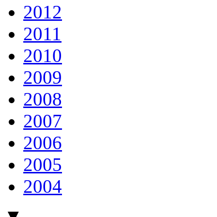
2012
2011
2010
2009
2008
2007
2006
2005
2004
▼