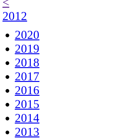
<
2012
2020
2019
2018
2017
2016
2015
2014
2013