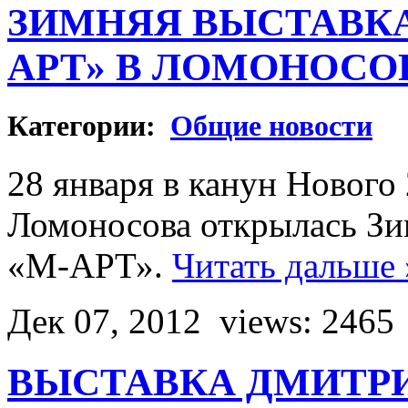
ЗИМНЯЯ ВЫСТАВКА
АРТ» В ЛОМОНОСО
Категории:
Общие новости
28 января в канун Нового
Ломоносова открылась Зи
«М-АРТ».
Читать дальше 
Дек 07, 2012
views: 2465
ВЫСТАВКА ДМИТРИ