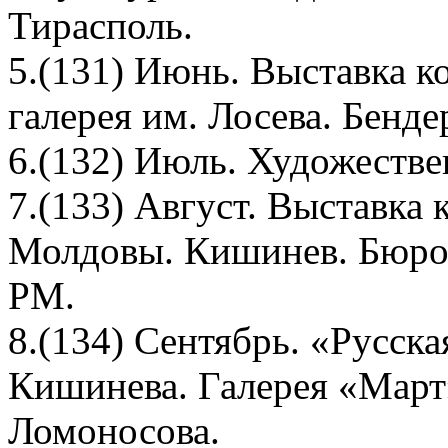
Тирасполь.
5.(131) Июнь. Выставка к
галерея им. Лосева. Бенде
6.(132) Июль. Художествен
7.(133) Август. Выставка 
Молдовы. Кишинев. Бюро
РМ.
8.(134) Сентябрь. «Русск
Кишинева. Галерея «Март»
Ломоносова.