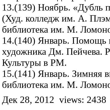
13.(139) Ноябрь. «Дубль 
(Худ. колледж им. А. Плэ
библиотека им. М. Ломоно
14.(140) Январь. Помощь 
художника Дм. Пейчева. 
Культуры в РМ.
15.(141) Январь. Зимняя 
библиотека им. М. Ломоно
Дек 28, 2012
views: 2438