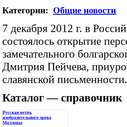
Категории:
Общие новости
7 декабря 2012 г. в Росси
состоялось открытие пер
замечательного болгарск
Дмитрия Пейчева, приуро
славянской письменности
Каталог — справочник
Русская ветвь
изобразительного древа
Молдовы