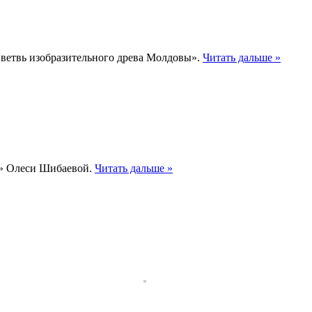
 ветвь изобразительного древа Молдовы».
Читать дальше »
РТ» Олеси Шибаевой.
Читать дальше »