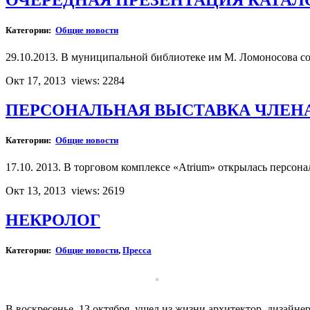
Категории:
Общие новости
29.10.2013. В муниципальной библиотеке им М. Ломоносова со
Окт 17, 2013
views: 2284
ПЕРСОНАЛЬНАЯ ВЫСТАВКА ЧЛЕНА
Категории:
Общие новости
17.10. 2013. В торговом комплексе «Atrium» открылась персо
Окт 13, 2013
views: 2619
НЕКРОЛОГ
Категории:
Общие новости
,
Пресса
В воскресенье, 13 октября, ушел из жизни архитектор, дизайн