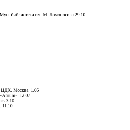
 Мун. библиотека им. М. Ломоносова 29.10.
 ЦДХ. Москва. 1.05
Atrium». 12.07
». 3.10
 11.10