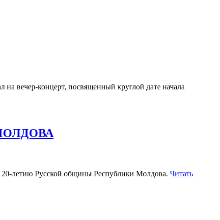
л на вечер-концерт, посвященный круглой дате начала
МОЛДОВА
ный 20-летию Русской общины Республики Молдова.
Читать