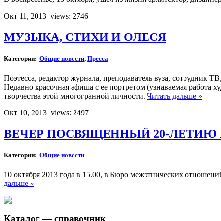
Окт 11, 2013
views: 2746
МУЗЫКА, СТИХИ И ОЛЕСЯ
Категории:
Общие новости
,
Пресса
Поэтесса, редактор журнала, преподаватель вуза, сотрудник ТВ
Недавно красочная афиша с ее портретом (узнаваемая работа х
творчества этой многогранной личности.
Читать дальше »
Окт 10, 2013
views: 2497
ВЕЧЕР ПОСВЯЩЕННЫЙ 20-ЛЕТИЮ
Категории:
Общие новости
10 октября 2013 года в 15.00, в Бюро межэтнических отношени
дальше »
Каталог — справочник