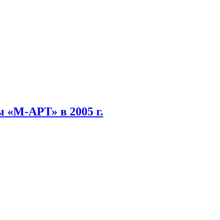
 «М-АРТ» в 2005 г.