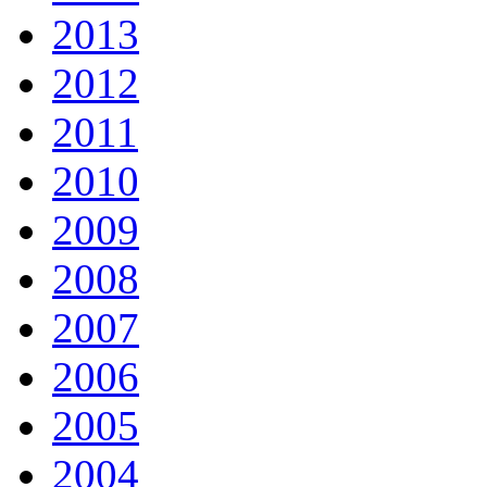
2013
2012
2011
2010
2009
2008
2007
2006
2005
2004