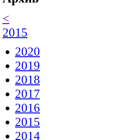
<
2015
2020
2019
2018
2017
2016
2015
2014