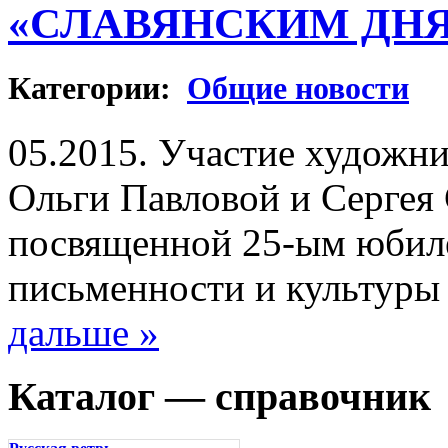
«СЛАВЯНСКИМ ДН
Категории:
Общие новости
05.2015. Участие художн
Ольги Павловой и Сергея 
посвященной 25-ым юбил
письменности и культуры
дальше »
Каталог — справочник