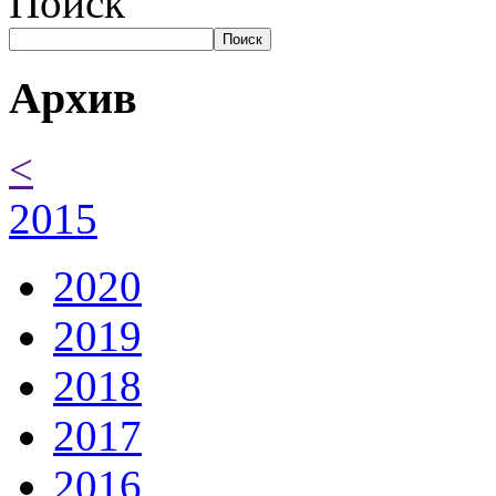
Поиск
Поиск
Архив
<
2015
2020
2019
2018
2017
2016