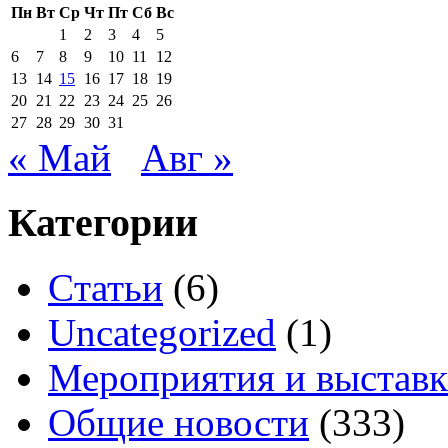
Пн
Вт
Ср
Чт
Пт
Сб
Вс
1
2
3
4
5
6
7
8
9
10
11
12
13
14
15
16
17
18
19
20
21
22
23
24
25
26
27
28
29
30
31
« Май
Авг »
Категории
Cтатьи
(6)
Uncategorized
(1)
Мероприятия и выстав
Общие новости
(333)