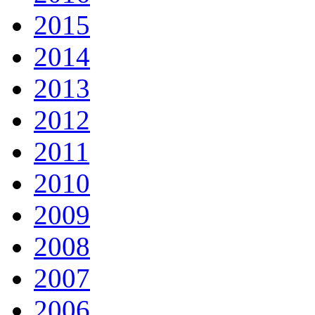
2015
2014
2013
2012
2011
2010
2009
2008
2007
2006