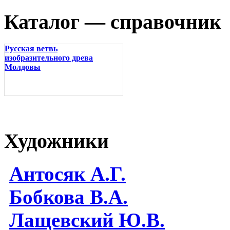
Каталог — справочник
Русская ветвь
изобразительного древа
Молдовы
Художники
Антосяк А.Г.
Бобкова В.А.
Лащевский Ю.В.