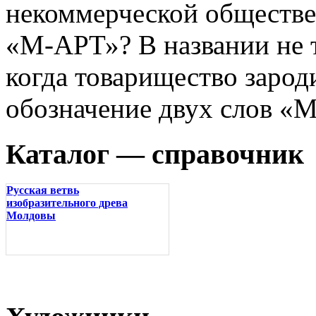
некоммерческой обществе
«М-АРТ»? В названии не т
когда товарищество зарод
обозначение двух слов «М
Каталог — справочник
Русская ветвь
изобразительного древа
Молдовы