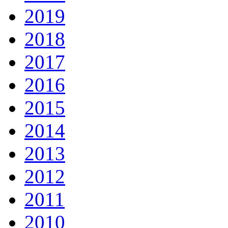
2019
2018
2017
2016
2015
2014
2013
2012
2011
2010