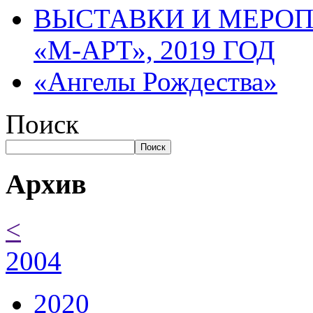
ВЫСТАВКИ И МЕРО
«М-АРТ», 2019 ГОД
«Ангелы Рождества»
Поиск
Поиск
Архив
<
2004
2020