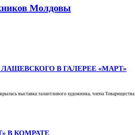
жников Молдовы
ЛАЩЕВСКОГО В ГАЛЕРЕЕ «МАРТ»
открылась выставка талантливого художника, члена Товариществ
» В КОМРАТЕ