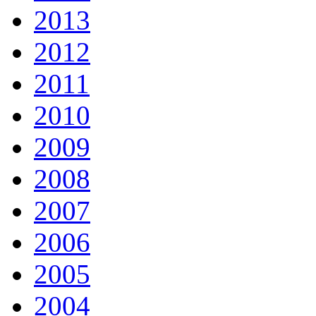
2013
2012
2011
2010
2009
2008
2007
2006
2005
2004