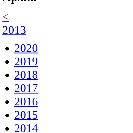
<
2013
2020
2019
2018
2017
2016
2015
2014