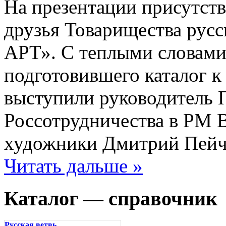
На презентации присутст
друзья Товарищества рус
АРТ». С теплыми словами 
подготовившего каталог к
выступили руководитель 
Россотрудничества в РМ 
художники Дмитрий Пейч
Читать дальше »
Каталог — справочник
Русская ветвь