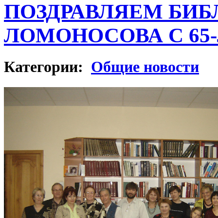
ПОЗДРАВЛЯЕМ БИБ
ЛОМОНОСОВА С 65
Категории:
Общие новости