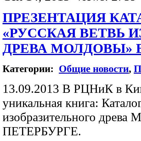
ПРЕЗЕНТАЦИЯ КАТ
«РУССКАЯ ВЕТВЬ 
ДРЕВА МОЛДОВЫ» 
Категории:
Общие новости
,
П
13.09.2013 В РЦНиК в Ки
уникальная книга: Катало
изобразительного древа 
ПЕТЕРБУРГЕ.