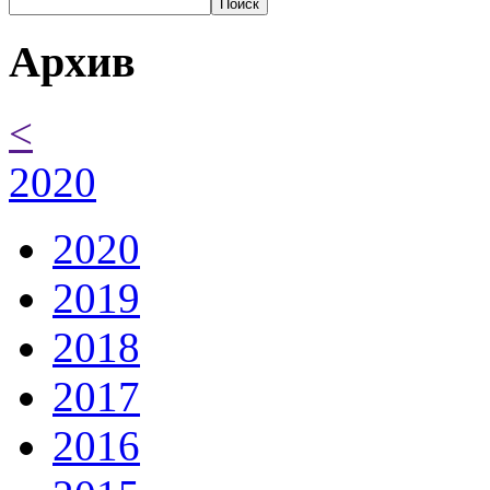
Поиск
Архив
<
2020
2020
2019
2018
2017
2016