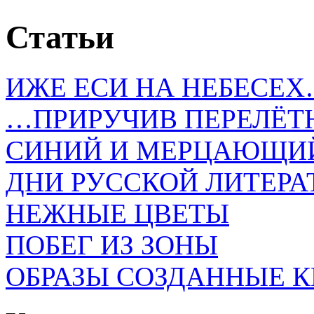
Статьи
ИЖЕ ЕСИ НА НЕБЕСЕ
…ПРИРУЧИВ ПЕРЕЛЁ
СИНИЙ И МЕРЦАЮЩИ
ДНИ РУССКОЙ ЛИТЕРА
НЕЖНЫЕ ЦВЕТЫ
ПОБЕГ ИЗ ЗОНЫ
ОБРАЗЫ СОЗДАННЫЕ 