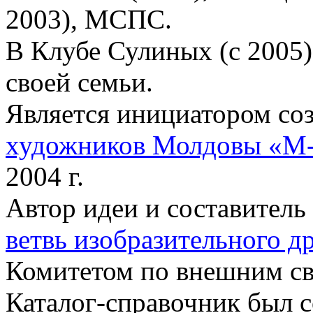
2003), МСПС.
В Клубе Сулиных (с 2005)
своей семьи.
Является инициатором со
художников Молдовы «М
2004 г.
Автор идеи и составитель
ветвь изобразительного 
Комитетом по внешним свя
Каталог-справочник был 