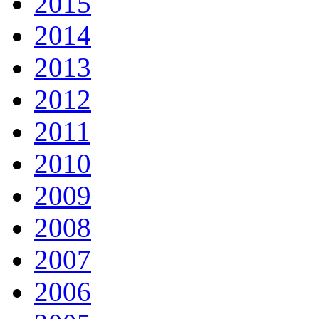
2015
2014
2013
2012
2011
2010
2009
2008
2007
2006