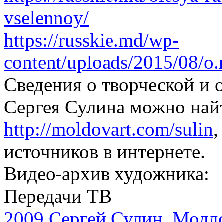
vselennoy/
https://russkie.md/wp-
content/uploads/2015/08/o.
Сведения о творческой и 
Сергея Сулина можно найт
http://moldovart.com/sulin
,
источников в интернете.
Видео-архив художника:
Передачи ТВ
2009 Сергей Сулин. Молдов