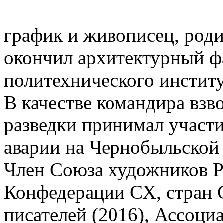
график и живописец, роди
окончил архитектурный ф
политехнического институ
В качестве командира взв
разведки принимал участи
аварии на Чернобыльской
Член Союза художников Р
Конфедерации СХ, стран 
писателей (2016), Ассоци