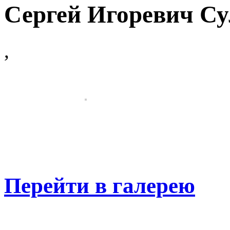
Сергей Игоревич С
,
Перейти в галерею