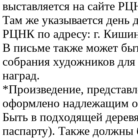
выставляется на сайте Р
Там же указывается день 
РЦНК по адресу: г. Кишине
В письме также может быт
собрания художников для
наград.
*Произведение, представл
оформлено надлежащим о
Быть в подходящей дерев
паспарту). Также должны