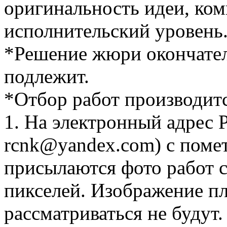
оригинальность идеи, ко
исполнительский уровень
*Решение жюри окончате
подлежит.
*Отбор работ производится
1. На электронный адрес
rcnk@yandex.com) с поме
присылаются фото работ с
пикселей. Изображение пл
рассматриваться не будут