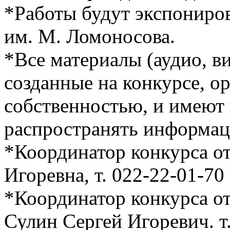
*Работы будут экспониров
им. М. Ломоносова.
*Все материалы (аудио, в
созданные на конкурсе, о
собственностью, и имеют 
распространять информац
*Координатор конкурса о
Игоревна, т. 022-22-01-70
*Координатор конкурса о
Сулин Сергей Игоревич. т