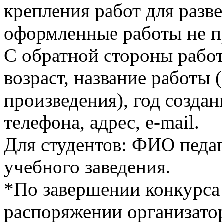
крепления работ для разв
оформленные работы не 
С обратной стороны работ
возраст, название работы
произведения), год созда
телефона, адрес, e-mail.
Для студентов: ФИО педаг
учебного заведения.
*По завершении конкурса
распоряжении организатор