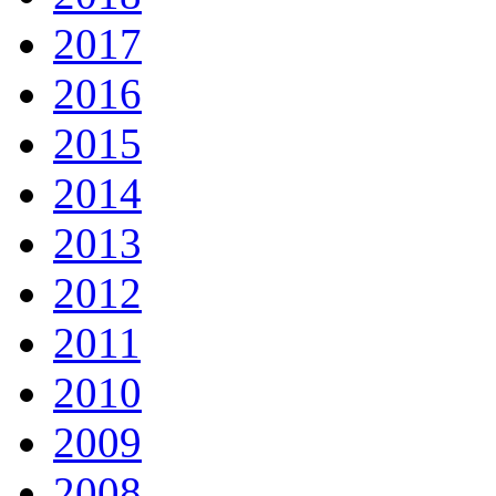
2017
2016
2015
2014
2013
2012
2011
2010
2009
2008