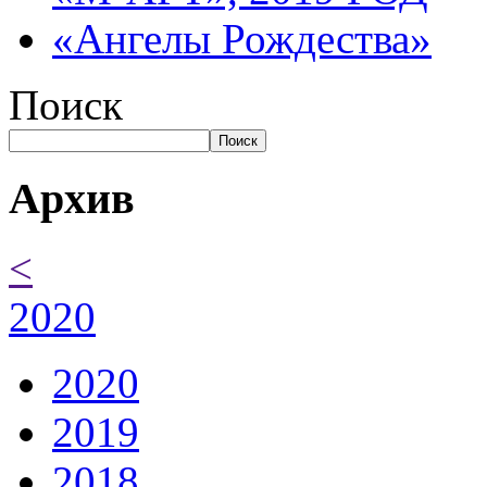
«Ангелы Рождества»
Поиск
Поиск
Архив
<
2020
2020
2019
2018