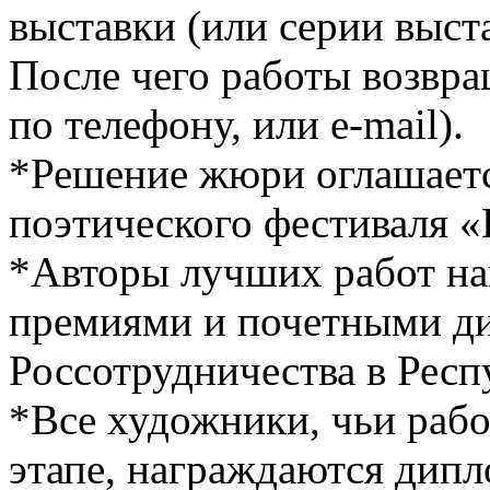
выставки (или серии выст
После чего работы возвр
по телефону, или e-mail).
*Решение жюри оглашаетс
поэтического фестиваля 
*Авторы лучших работ н
премиями и почетными ди
Россотрудничества в Респ
*Все художники, чьи раб
этапе, награждаются дип