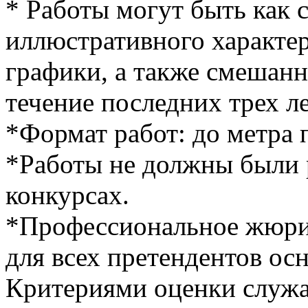
* Работы могут быть как с
иллюстративного характе
графики, а также смешанн
течение последних трех л
*Формат работ: до метра 
*Работы не должны были р
конкурсах.
*Профессиональное жюри
для всех претендентов ос
Критериями оценки служа