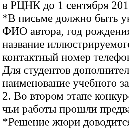
в РЦНК до 1 сентября 201
*В письме должно быть у
ФИО автора, год рождения
название иллюстрируемого
контактный номер телефона
Для студентов дополнител
наименование учебного за
2. Во втором этапе конкур
чьи работы прошли предв
*Решение жюри доводится 