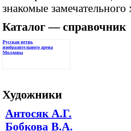
знакомые замечательного
Каталог — справочник
Русская ветвь
изобразительного древа
Молдовы
Художники
Антосяк А.Г.
Бобкова В.А.