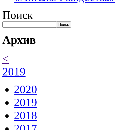
Поиск
Поиск
Архив
<
2019
2020
2019
2018
2017