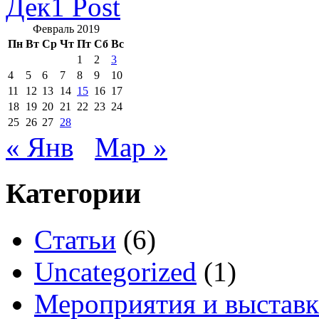
Дек
1
Post
Февраль 2019
Пн
Вт
Ср
Чт
Пт
Сб
Вс
1
2
3
4
5
6
7
8
9
10
11
12
13
14
15
16
17
18
19
20
21
22
23
24
25
26
27
28
« Янв
Мар »
Категории
Cтатьи
(6)
Uncategorized
(1)
Мероприятия и выстав