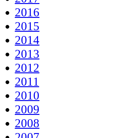
2016
2015
2014
2013
2012
2011
2010
2009
2008
2007