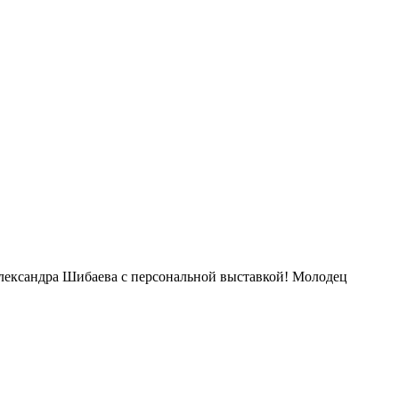
лександра Шибаева с персональной выставкой! Молодец