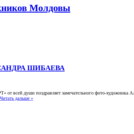
жников Молдовы
САНДРА ШИБАЕВА
Т» от всей души поздравляет замечательного фото-художника А
Читать дальше »