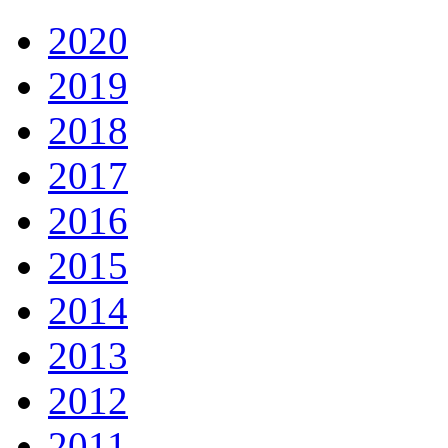
2020
2019
2018
2017
2016
2015
2014
2013
2012
2011