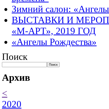
Зимний салон: «Ангелы
ВЫСТАВКИ И МЕРО
«М-АРТ», 2019 ГОД
«Ангелы Рождества»
Поиск
Поиск
Архив
<
2020