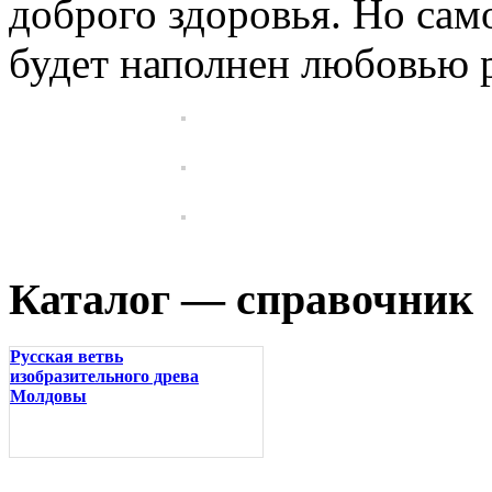
доброго здоровья. Но сам
будет наполнен любовью 
Каталог — справочник
Русская ветвь
изобразительного древа
Молдовы