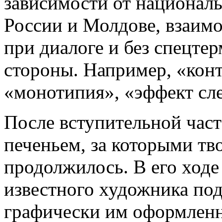
зависимости от националь
России и Молдове, взаимо
при диалоге и без спецте
стороны. Например, «конт
«монотипия», «эффект сле
После вступительной част
печеньем, за которыми тв
продолжилось. В его ход
известного художника под
графически им оформлен