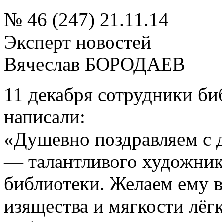
№ 46 (247) 21.11.14
Эксперт новостей
Вячеслав БОРОДАЕВ
11 декабря сотрудники би
написали:
«Душевно поздравляем с 
— талантливого художник
библиотеки. Желаем ему в
изящества и мягкости лёг