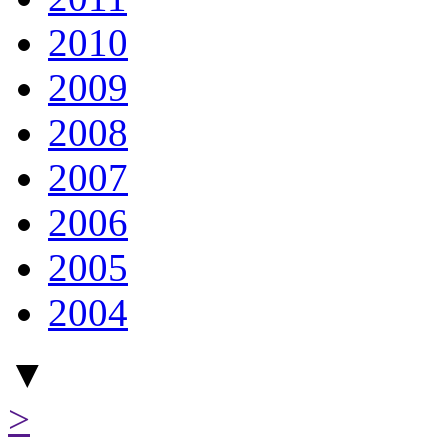
2010
2009
2008
2007
2006
2005
2004
▼
>