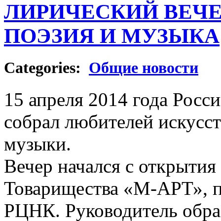
ЛИРИЧЕСКИЙ ВЕЧЕ
ПОЭЗИЯ И МУЗЫКА
Categories:
Общие новости
15 апреля 2014 года Росс
собрал любителей искусс
музыки.
Вечер начался с открытия
Товарищества «М-АРТ», 
РЦНК. Руководитель обр