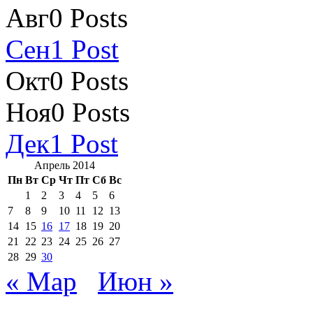
Авг
0
Posts
Сен
1
Post
Окт
0
Posts
Ноя
0
Posts
Дек
1
Post
Апрель 2014
Пн
Вт
Ср
Чт
Пт
Сб
Вс
1
2
3
4
5
6
7
8
9
10
11
12
13
14
15
16
17
18
19
20
21
22
23
24
25
26
27
28
29
30
« Мар
Июн »