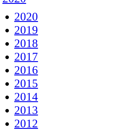
2020
2019
2018
2017
2016
2015
2014
2013
2012