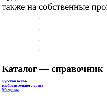
также на собственные про
Каталог — справочник
Русская ветвь
изобразительного древа
Молдовы