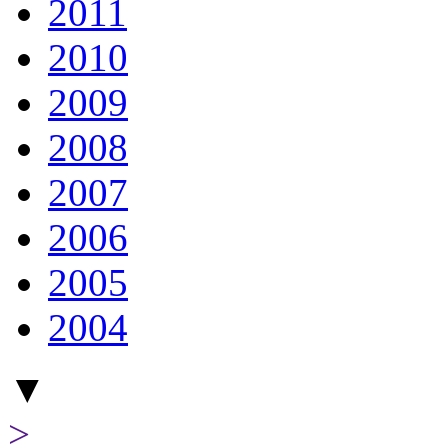
2011
2010
2009
2008
2007
2006
2005
2004
▼
>