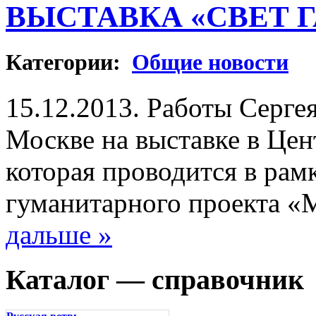
ВЫСТАВКА «СВЕТ 
Категории:
Общие новости
15.12.2013. Работы Серге
Москве на выставке в Це
которая проводится в ра
гуманитарного проекта «
дальше »
Каталог — справочник