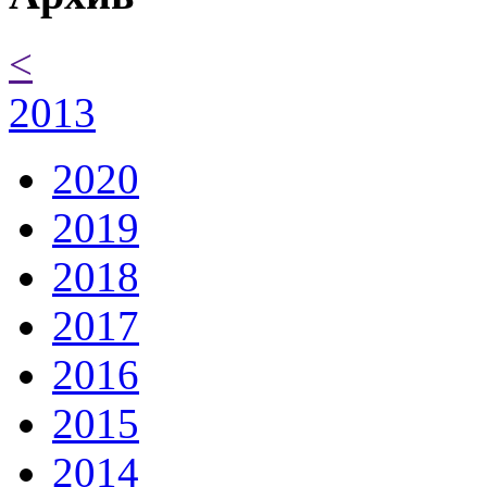
<
2013
2020
2019
2018
2017
2016
2015
2014