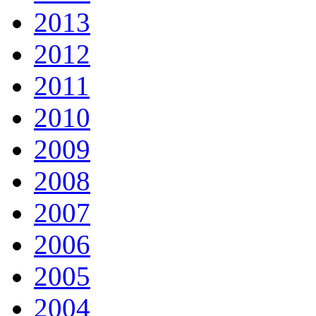
2013
2012
2011
2010
2009
2008
2007
2006
2005
2004