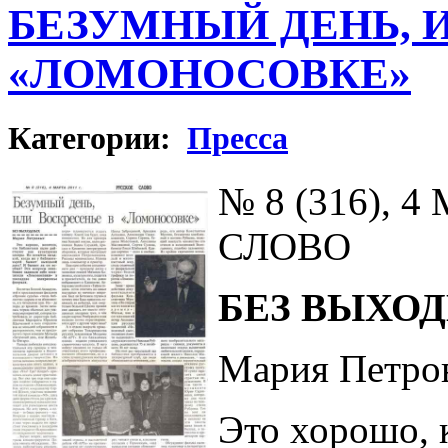
БЕЗУМНЫЙ ДЕНЬ, 
«ЛОМОНОСОВКЕ»
Категории:
Пресса
№ 8 (316), 
СЛОВО
БЕЗ ВЫХО
Мария Петро
Это хорошо, 