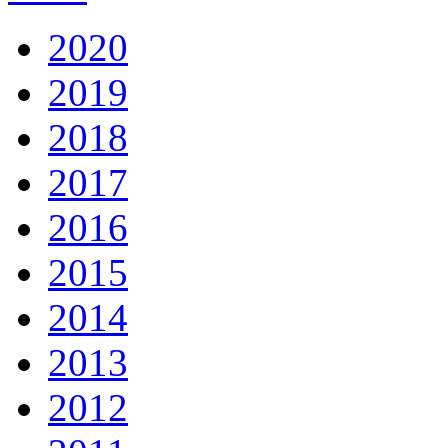
2020
2019
2018
2017
2016
2015
2014
2013
2012