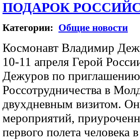
ПОДАРОК РОССИЙ
Категории:
Общие новости
Космонавт Владимир Деж
10-11 апреля Герой Росс
Дежуров по приглашению 
Россотрудничества в Молд
двухдневным визитом. Он 
мероприятий, приуроченн
первого полета человека в