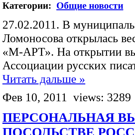
Категории:
Общие новости
27.02.2011. В муниципаль
Ломоносова открылась ве
«М-АРТ». На открытии вы
Ассоциации русских писа
Читать дальше »
Фев 10, 2011
views: 3289
ПЕРСОНАЛЬНАЯ ВЫ
ПОСОЛЬСТВЕ РОСС