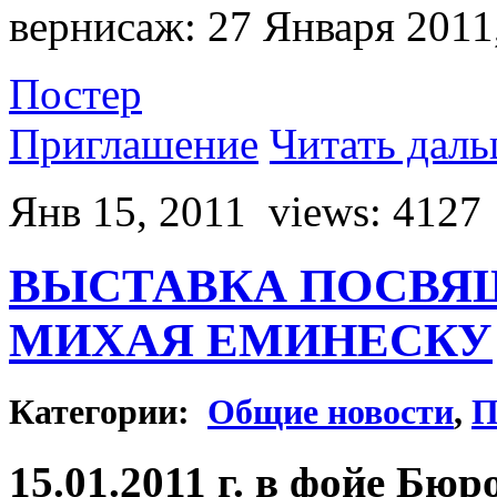
вернисаж: 27 Января 2011
Постер
Приглашение
Читать даль
Янв 15, 2011
views: 4127
ВЫСТАВКА ПОСВЯ
МИХАЯ ЕМИНЕСКУ
Категории:
Общие новости
,
П
15.01.2011 г. в фойе Бю