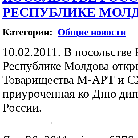
РЕСПУБЛИКЕ МОЛ
Категории:
Общие новости
10.02.2011. В посольстве
Республике Молдова откр
Товарищества М-АРТ и С
приуроченная ко Дню дип
России.