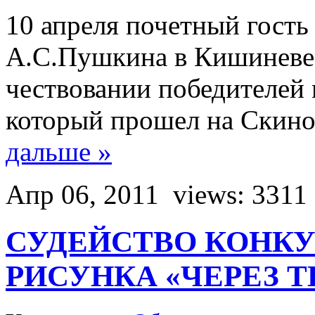
10 апреля почетный гост
А.С.Пушкина в Кишиневе 
чествовании победителей 
который прошел на Скино
дальше »
Апр 06, 2011
views: 3311
СУДЕЙСТВО КОНКУ
РИСУНКА «ЧЕРЕЗ 