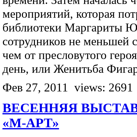
мероприятий, которая пот
библиотеки Маргариты Ю
сотрудников не меньшей с
чем от пресловутого гер
день, или Женитьба Фига
Фев 27, 2011
views: 2691
ВЕСЕННЯЯ ВЫСТА
«М-АРТ»