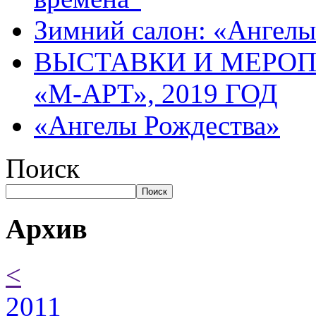
Зимний салон: «Ангелы
ВЫСТАВКИ И МЕРО
«М-АРТ», 2019 ГОД
«Ангелы Рождества»
Поиск
Поиск
Архив
<
2011