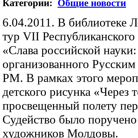
Категории:
Общие новости
6.04.2011. В библиотеке
тур VII Республиканского
«Слава российской науки:
организованного Русским
РМ. В рамках этого мероп
детского рисунка «Через 
просвещенный полету перв
Судейство было поручено
художников Молдовы.