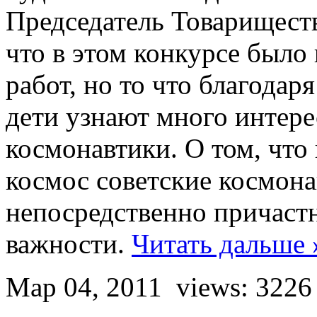
Председатель Товарищест
что в этом конкурсе было 
работ, но то что благода
дети узнают много интере
космонавтики. О том, что
космос советские космона
непосредственно причаст
важности.
Читать дальше 
Мар 04, 2011
views: 3226