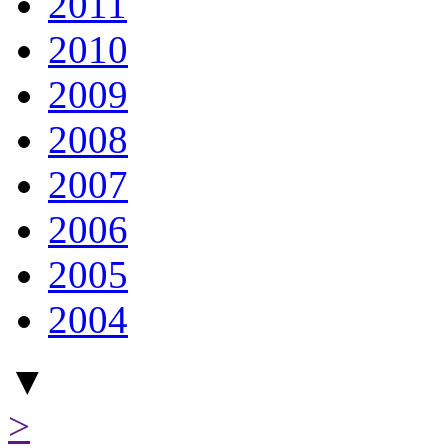
2011
2010
2009
2008
2007
2006
2005
2004
▼
>