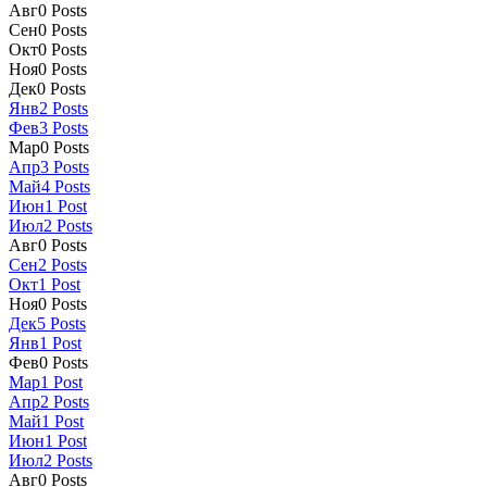
Авг
0
Posts
Сен
0
Posts
Окт
0
Posts
Ноя
0
Posts
Дек
0
Posts
Янв
2
Posts
Фев
3
Posts
Мар
0
Posts
Апр
3
Posts
Май
4
Posts
Июн
1
Post
Июл
2
Posts
Авг
0
Posts
Сен
2
Posts
Окт
1
Post
Ноя
0
Posts
Дек
5
Posts
Янв
1
Post
Фев
0
Posts
Мар
1
Post
Апр
2
Posts
Май
1
Post
Июн
1
Post
Июл
2
Posts
Авг
0
Posts