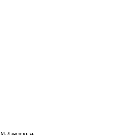
 М. Ломоносова.