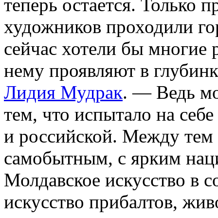
теперь остается. Только 
художников проходили го
сейчас хотели бы многие 
нему проявляют в глубинк
Лидия Мудрак
. — Ведь м
тем, что испытало на себе
и российской. Между тем 
самобытным, с ярким нац
Молдавское искусство в со
искусство прибалтов, жив