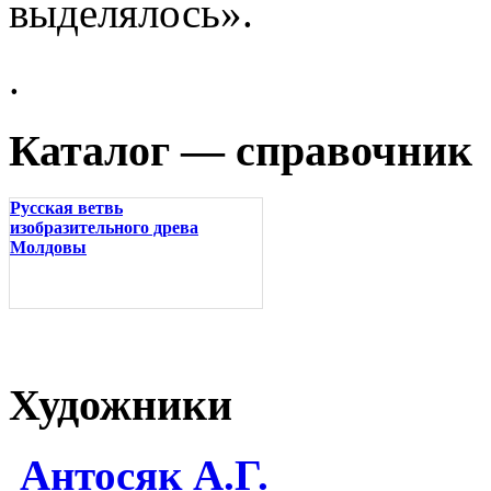
выделялось».
.
Каталог — справочник
Русская ветвь
изобразительного древа
Молдовы
Художники
Антосяк А.Г.