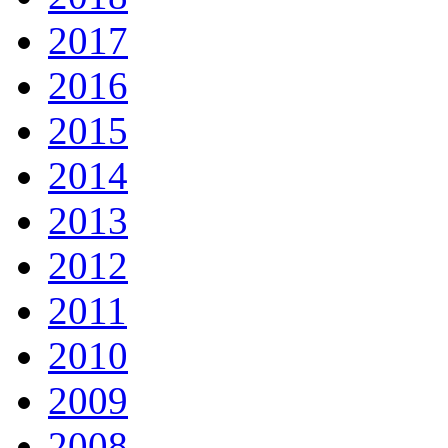
2017
2016
2015
2014
2013
2012
2011
2010
2009
2008