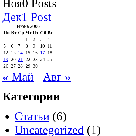
Ноя
0
Posts
Дек
1
Post
Июнь 2006
Пн
Вт
Ср
Чт
Пт
Сб
Вс
1
2
3
4
5
6
7
8
9
10
11
12
13
14
15
16
17
18
19
20
21
22
23
24
25
26
27
28
29
30
« Май
Авг »
Категории
Cтатьи
(6)
Uncategorized
(1)