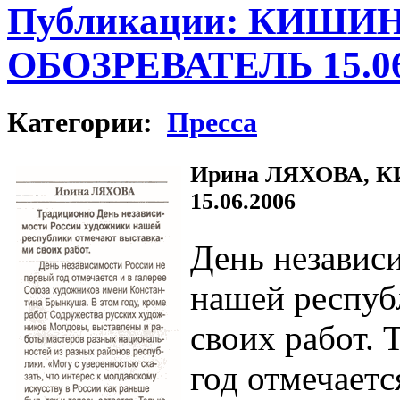
Публикации: КИШ
ОБОЗРЕВАТЕЛЬ 15.06
Категории:
Пресса
Ирина ЛЯХОВА,
15.06.2006
День независ
нашей респуб
своих работ. 
год отмечаетс