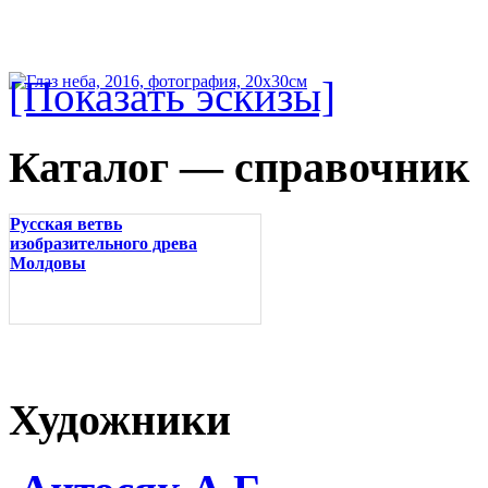
[Показать эскизы]
Каталог — справочник
Русская ветвь
изобразительного древа
Молдовы
Художники