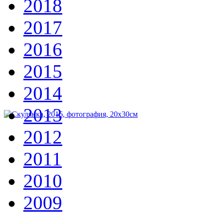
2018
2017
2016
2015
2014
2013
2012
2011
2010
2009