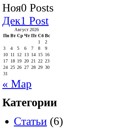
Ноя
0
Posts
Дек
1
Post
Август 2026
Пн
Вт
Ср
Чт
Пт
Сб
Вс
1
2
3
4
5
6
7
8
9
10
11
12
13
14
15
16
17
18
19
20
21
22
23
24
25
26
27
28
29
30
31
« Мар
Категории
Cтатьи
(6)