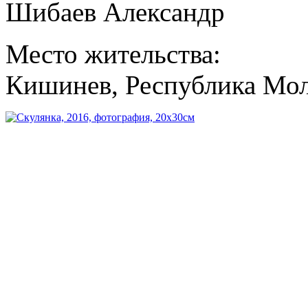
Шибаев Александр
Место жительства:
Кишинев, Республика Мо