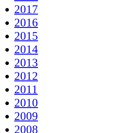
2017
2016
2015
2014
2013
2012
2011
2010
2009
2008