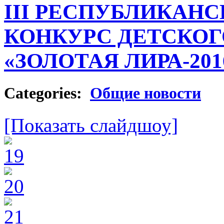
III РЕСПУБЛИКАН
КОНКУРС ДЕТСКОГ
«ЗОЛОТАЯ ЛИРА-201
Categories:
Общие новости
[Показать слайдшоу]