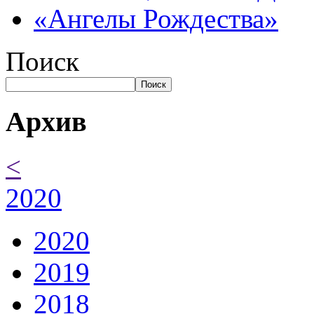
«Ангелы Рождества»
Поиск
Поиск
Архив
<
2020
2020
2019
2018