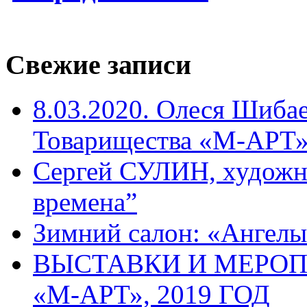
Свежие записи
8.03.2020. Олеся Шиба
Товарищества «М-АРТ
Сергей СУЛИН, художн
времена”
Зимний салон: «Ангелы
ВЫСТАВКИ И МЕРО
«М-АРТ», 2019 ГОД