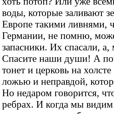
хоть потоп? Или уже все
воды, которые заливают зе
Европе такими ливнями, чт
Германии, не помню, може
запасники. Их спасали, а, 
Спасите наши души! А поч
тонет и церковь на холсте 
ложью и неправдой, котор
Но недаром говорится, что
ребрах. И когда мы видим