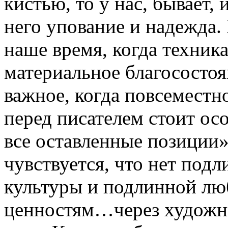
кистью, то у нас, бывает, 
него упование и надежда
наше время, когда техника
материальное благосостоя
важное, когда повсеместн
перед писателем стоит осо
все оставленные позиции»
чувствуется, что нет под
культуры и подлинной лю
ценностям…через художник