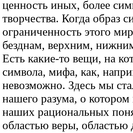
ценность иных, более сим
творчества. Когда образ 
ограниченность этого мира
безднам, верхним, нижним
Есть какие-то вещи, на ко
символа, мифа, как, напри
невозможно. Здесь мы ст
нашего разума, о котором
наших рациональных поня
областью веры, областью 