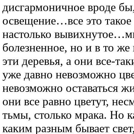
дисгармоничное вроде бы
освещение…все это такое 
настолько вывихнутое…м
болезненное, но и в то ж
эти деревья, а они все-так
уже давно невозможно цв
невозможно оставаться жи
они все равно цветут, нес
тьмы, столько мрака. Но к
каким разным бывает свет