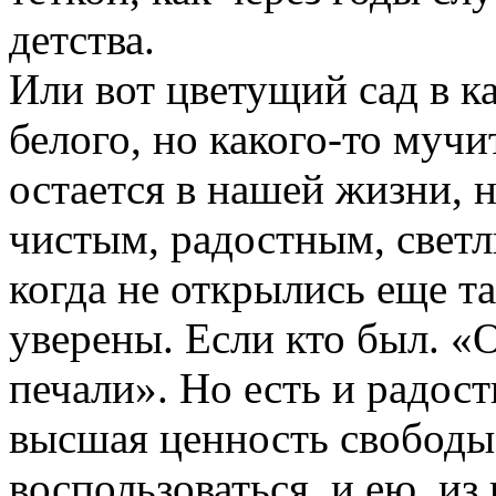
детства.
Или вот цветущий сад в к
белого, но какого-то мучи
остается в нашей жизни, 
чистым, радостным, светл
когда не открылись еще та
уверены. Если кто был. «
печали». Но есть и радост
высшая ценность свободы,
воспользоваться, и ею, из