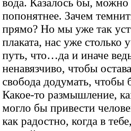
вода. Казалось бы, можно
попонятнее. Зачем темнит
прямо? Но мы уже так уст
плаката, нас уже столько 
путь, что…да и иначе ведь
ненавязчиво, чтобы остава
свобода додумать, чтобы 
Какое-то размышление, ка
могло бы привести челове
как радостно, когда в тебе