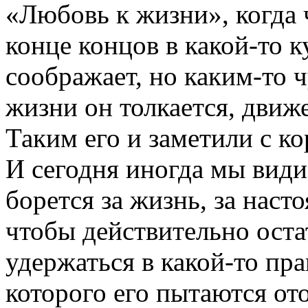
«Любовь к жизни», когда 
конце концов в какой-то к
соображает, но каким-то 
жизни он толкается, движе
Таким его и заметили с кор
И сегодня иногда мы видим
борется за жизнь, за насто
чтобы действительно ост
удержаться в какой-то пр
которого его пытаются ото