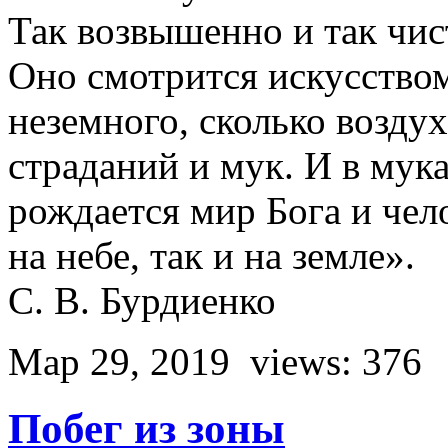
Так возвышенно и так чис
Оно смотрится искусство
неземного, сколько воздух
страданий и мук. И в мука
рождается мир Бога и чело
на небе, так и на земле».
С. В. Бурдиенко
Мар 29, 2019
views: 376
Побег из зоны