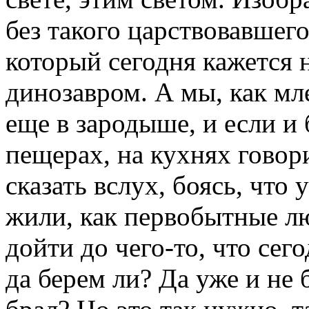
без такого царствовавшего
который сегодня кажется
динозавром. А мы, как м
еще в зародыше, и если и 
пещерах, на кухнях говори
сказать вслух, боясь, что 
жили, как первобытные л
дойти до чего-то, что сего
да берем ли? Да уже и не б