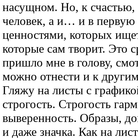
насущном. Но, к счастью,
человек, а и… и в первую
ценностями, которых ищет
которые сам творит. Это 
пришло мне в голову, смо
можно отнести и к другим
Гляжу на листы с графико
строгость. Строгость гар
выверенность. Образы, до
и даже значка. Как на лис