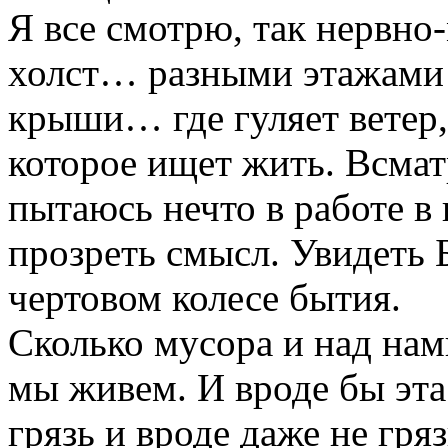
Я все смотрю, так нервно
холст… разными этажами с
крыши… где гуляет ветер,
которое ищет жить. Всмат
пытаюсь нечто в работе в 
прозреть смысл. Увидеть 
чертовом колесе бытия.
Сколько мусора и над нам
мы живем. И вроде бы эта
грязь и вроде даже не гр