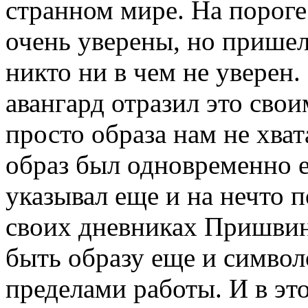
странном мире. На пороге
очень уверены, но прише
никто ни в чем не уверен.
авангард отразил это свои
просто образа нам не хват
образ был одновременно е
указывал еще и на нечто 
своих дневниках Пришвин.
быть образу еще и символо
пределами работы. И в эт