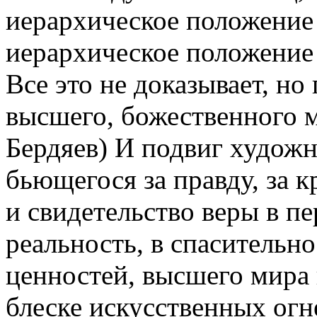
иерархическое положение 
иерархическое положение 
Все это не доказывает, но
высшего, божественного м
Бердяев) И подвиг художн
бьющегося за правду, за к
и свидетельство веры в п
реальность, в спасительн
ценностей, высшего мира 
блеске искусственных огн