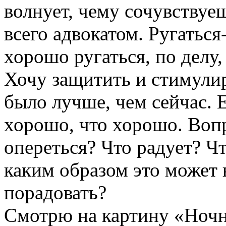
волнует, чему сочувствуе
всего адвокатом. Ругаться
хорошо ругаться, по делу,
Хочу защитить и стимулир
было лучше, чем сейчас. 
хорошо, что хорошо. Вопр
опереться? Что радует? Ч
каким образом это может
порадовать?
Смотрю на картину «Ночно