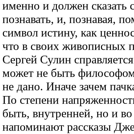
именно и должен сказать 
познавать, и, познавая, п
символ истину, как ценнос
что в своих живописных п
Сергей Сулин справляется
может не быть философом
не дано. Иначе зачем пачк
По степени напряженност
быть, внутренней, но и в
напоминают рассказы Дже