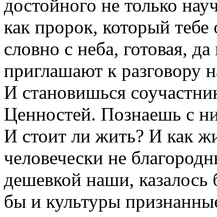
достойного не только нау
как пророк, который тебе
словно с неба, готовая, да 
приглашают к разговору н
И становишься соучастни
Ценностей. Познаешь с ним
И стоит ли жить? И как ж
человечески не благородн
дешевкой наши, казалось 
бы и культуры признанны