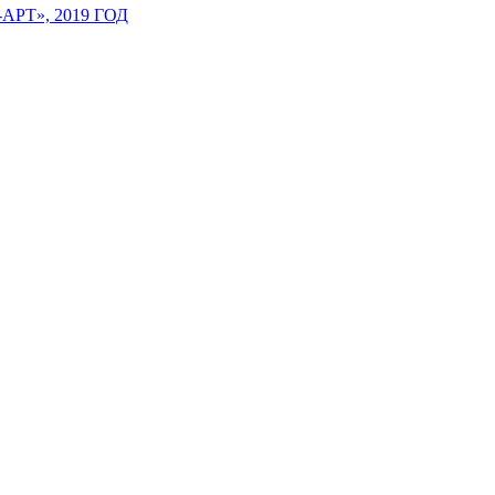
Т», 2019 ГОД