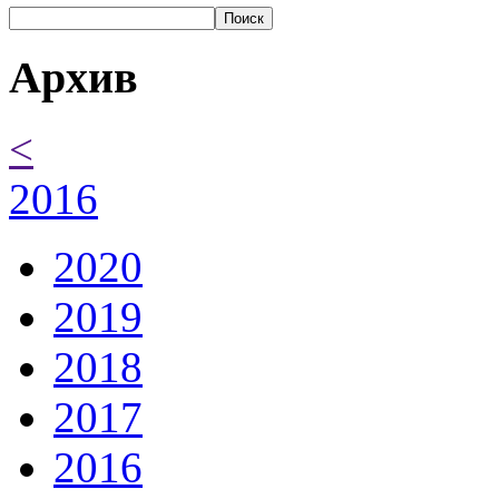
Поиск
Архив
<
2016
2020
2019
2018
2017
2016