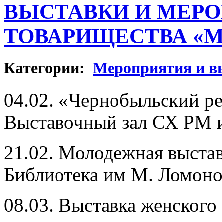
ВЫСТАВКИ И МЕР
ТОВАРИЩЕСТВА «М-А
Категории:
Мероприятия и в
04.02. «Чернобыльский р
Выставочный зал СХ РМ 
21.02. Молодежная выстав
Библиотека им М. Ломоно
08.03. Выставка женског