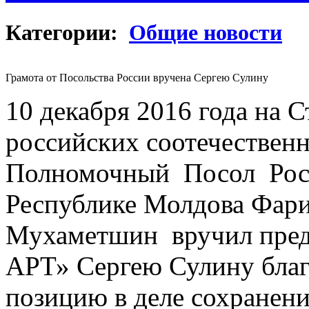
Категории:
Общие новости
Грамота от Посольства России вручена Сергею Сулину
10 декабря 2016 года на 
российских соотечествен
Полномочный Посол Росс
Республике Молдова Фар
Мухаметшин вручил пред
АРТ» Сергею Сулину благ
позицию в деле сохранени