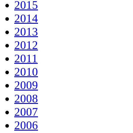
2015
2014
2013
2012
2011
2010
2009
2008
2007
2006