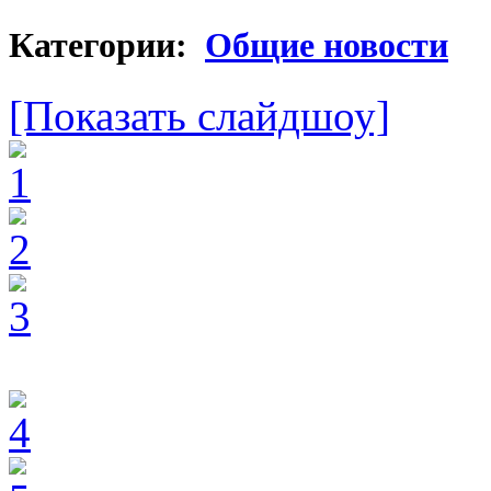
Категории:
Общие новости
[Показать слайдшоу]