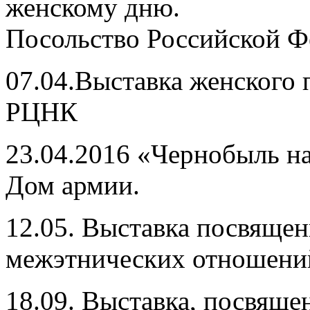
женскому дню.
Посольство Российской Ф
07.04.Выставка женского 
РЦНК
23.04.2016 «Чернобыль на
Дом армии.
12.05. Выставка посвяще
межэтнических отношени
18.09. Выставка, посвящ