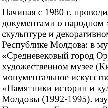
Начиная с 1980 г. проводи
документами о народном 
скульптуре и декоративно
Республике Молдова: в м
«Средневековый город Орх
художественном музее (К
монументальное искусство
«Памятники истории и ку
Молдовы (1992-1995). изу