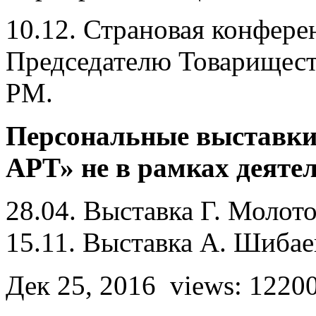
10.12. Страновая конфере
Председателю Товарищест
РМ.
Персональные выставки
АРТ» не в рамках деяте
28.04. Выставка Г. Молот
15.11. Выставка А. Шибае
Дек 25, 2016
views: 1220