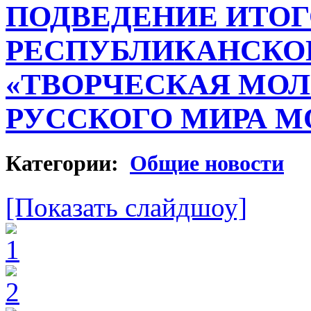
ПОДВЕДЕНИЕ ИТО
РЕСПУБЛИКАНСКО
«ТВОРЧЕСКАЯ МОЛ
РУССКОГО МИРА М
Категории:
Общие новости
[Показать слайдшоу]