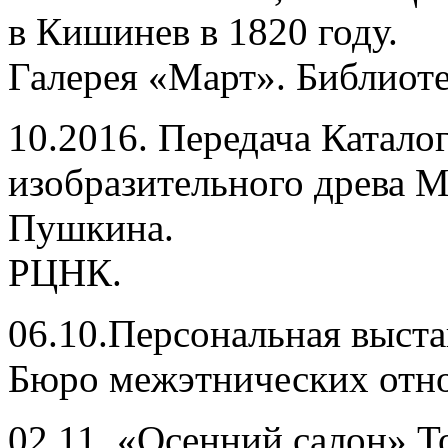
в Кишинев в 1820 году.
Галерея «Март». Библиоте
10.2016. Передача Катало
изобразительного древа 
Пушкина.
РЦНК.
06.10.Персональная выста
Бюро межэтнических отн
02.11. «Осенний салон» 