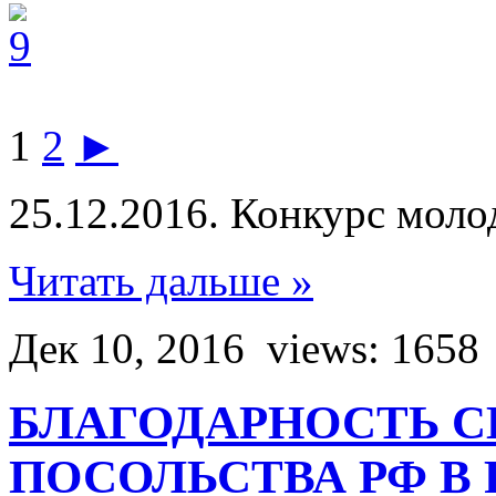
1
2
►
25.12.2016. Конкурс мол
Читать дальше »
Дек 10, 2016
views: 1658
БЛАГОДАРНОСТЬ С
ПОСОЛЬСТВА РФ В 