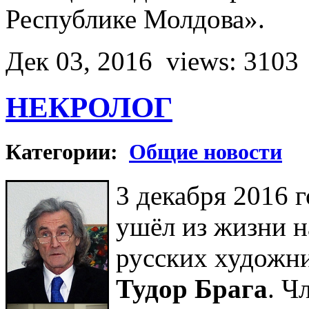
Республике Молдова».
Дек 03, 2016
views: 3103
НЕКРОЛОГ
Категории:
Общие новости
3 декабря 2016 
ушёл из жизни н
русских художн
Тудор Брага
. Ч