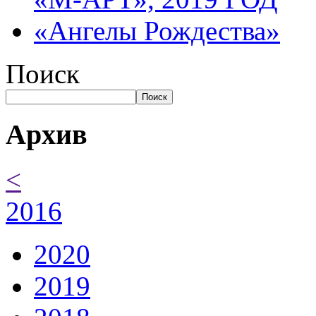
«Ангелы Рождества»
Поиск
Поиск
Архив
<
2016
2020
2019