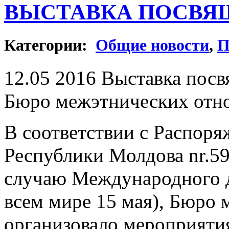
ВЫСТАВКА ПОСВЯ
Категории:
Общие новости
,
П
12.05 2016 Выставка пос
Бюро межэтнических отн
В соответствии с Распор
Республики Молдова nr.59-
случаю Международного 
всем мире 15 мая), Бюро
организовало мероприяти