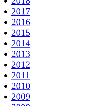
2018
2017
2016
2015
2014
2013
2012
2011
2010
2009