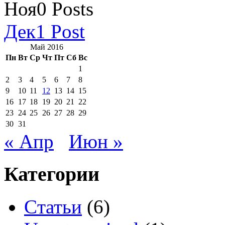
Ноя
0
Posts
Дек
1
Post
Май 2016
Пн
Вт
Ср
Чт
Пт
Сб
Вс
1
2
3
4
5
6
7
8
9
10
11
12
13
14
15
16
17
18
19
20
21
22
23
24
25
26
27
28
29
30
31
« Апр
Июн »
Категории
Cтатьи
(6)