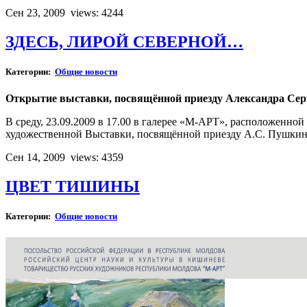
Сен 23, 2009
views: 4244
ЗДЕСЬ, ЛИРОЙ СЕВЕРНОЙ…
Категории:
Общие новости
Открытие выставки, посвящённой приезду Александра Сер
В среду, 23.09.2009 в 17.00 в галерее «М-АРТ», расположенно
художественной Выставки, посвящённой приезду А.С. Пушкина
Сен 14, 2009
views: 4359
ЦВЕТ ТИШИНЫ
Категории:
Общие новости