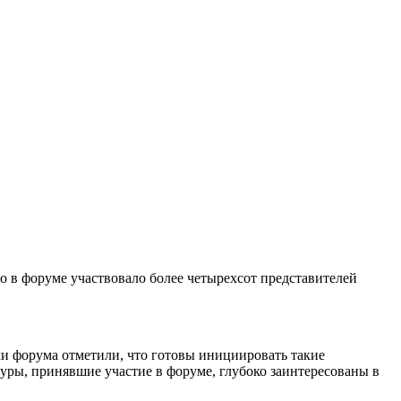
о в форуме участвовало более четырехсот представителей
и форума отметили, что готовы инициировать такие
туры, принявшие участие в форуме, глубоко заинтересованы в