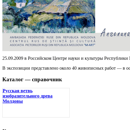
25.09.2009 в Российском Центре науки и культуры Республик
В экспозиции представлено около 40 живописных работ — в о
Каталог — справочник
Русская ветвь
изобразительного древа
Молдовы