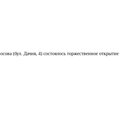
сова (бул. Дачия, 4) состоялось торжественное открытие