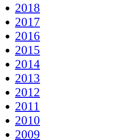
2018
2017
2016
2015
2014
2013
2012
2011
2010
2009