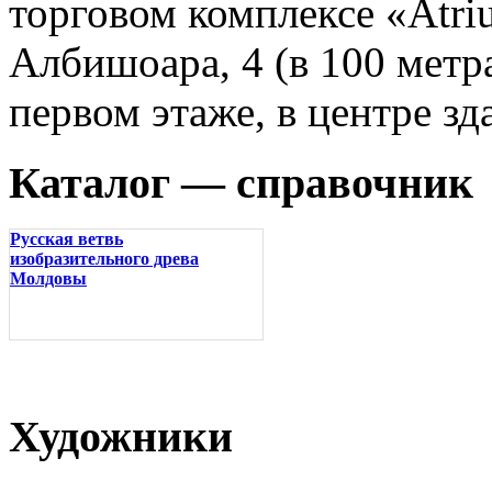
торговом комплексе «Atri
Албишоара, 4 (в 100 метр
первом этаже, в центре зд
Каталог — справочник
Русская ветвь
изобразительного древа
Молдовы
Художники