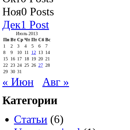
Ноя
0
Posts
Дек
1
Post
Июль 2013
Пн
Вт
Ср
Чт
Пт
Сб
Вс
1
2
3
4
5
6
7
8
9
10
11
12
13
14
15
16
17
18
19
20
21
22
23
24
25
26
27
28
29
30
31
« Июн
Авг »
Категории
Cтатьи
(6)