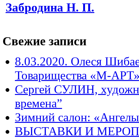
Забродина Н. П.
Свежие записи
8.03.2020. Олеся Шиба
Товарищества «М-АРТ
Сергей СУЛИН, художн
времена”
Зимний салон: «Ангелы
ВЫСТАВКИ И МЕРО