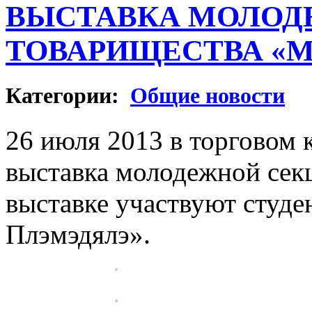
ВЫСТАВКА МОЛОД
ТОВАРИЩЕСТВА «М
Категории:
Общие новости
26 июля 2013 в торговом
выставка молодежной сек
выставке участвуют студе
Плэмэдялэ».