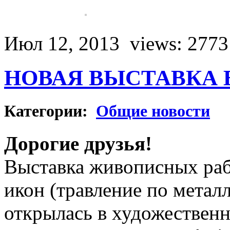
Июл 12, 2013
views: 2773
НОВАЯ ВЫСТАВКА 
Категории:
Общие новости
Дорогие друзья!
Выставка живописных раб
икон (травление по метал
открылась в художественн