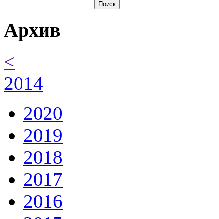
Поиск
Архив
<
2014
2020
2019
2018
2017
2016