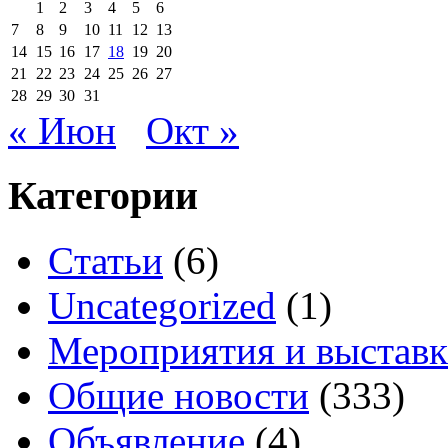
1
2
3
4
5
6
7
8
9
10
11
12
13
14
15
16
17
18
19
20
21
22
23
24
25
26
27
28
29
30
31
« Июн
Окт »
Категории
Cтатьи
(6)
Uncategorized
(1)
Мероприятия и выстав
Общие новости
(333)
Объявление
(4)