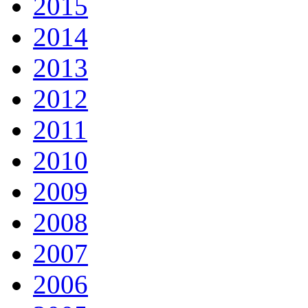
2015
2014
2013
2012
2011
2010
2009
2008
2007
2006