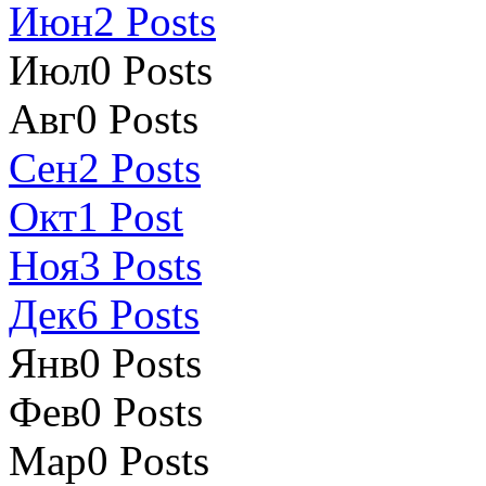
Июн
2
Posts
Июл
0
Posts
Авг
0
Posts
Сен
2
Posts
Окт
1
Post
Ноя
3
Posts
Дек
6
Posts
Янв
0
Posts
Фев
0
Posts
Мар
0
Posts