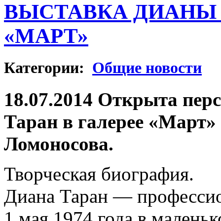
ВЫСТАВКА ДИАНЫ 
«МАРТ»
Категории:
Общие новости
18.07.2014 Открыта пер
Таран в галерее «Март»
Ломоносова.
Творческая биография.
Диана Таран — професси
1 мая 1974 года в малень