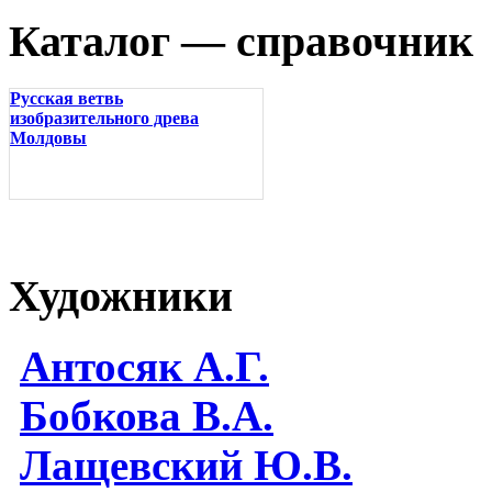
Каталог — справочник
Русская ветвь
изобразительного древа
Молдовы
Художники
Антосяк А.Г.
Бобкова В.А.
Лащевский Ю.В.