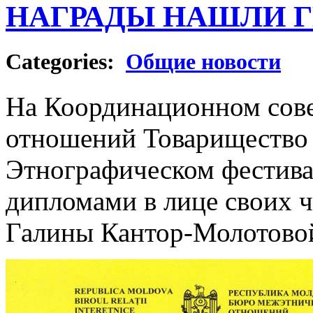
НАГРАДЫ НАШЛИ Г
Categories:
Общие новости
На Координационном сов
отношений Товарищество 
Этнографическом фестива
дипломами в лице своих 
Галины Кантор-Молотовой