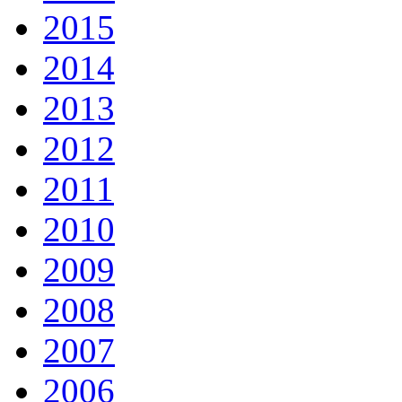
2015
2014
2013
2012
2011
2010
2009
2008
2007
2006