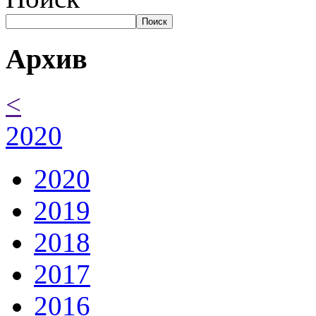
Поиск
Архив
<
2020
2020
2019
2018
2017
2016