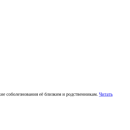
ие соболезнования её близким и родственникам.
Читать