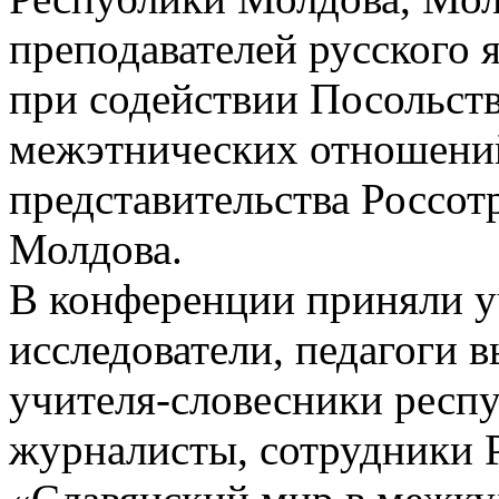
преподавателей русского
при содействии Посольств
межэтнических отношени
представительства Россот
Молдова.
В конференции приняли у
исследователи, педагоги 
учителя-словесники респу
журналисты, сотрудники 