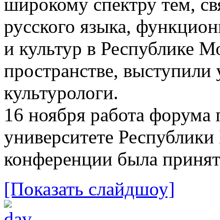
широкому спектру тем, св
русского языка, функцион
и культур в Республике 
пространстве, выступили 
культурологи.
16 ноября работа форума
университете Республики
конференции была принят
[Показать слайдшоу]