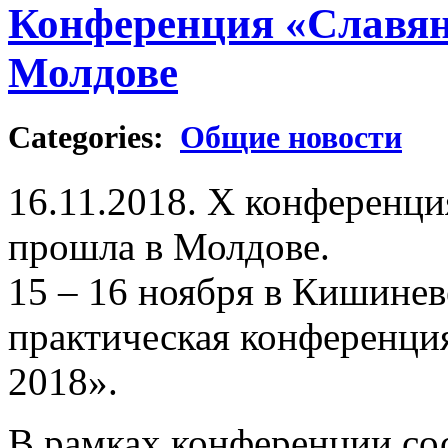
Конференция «Славян
Молдове
Categories:
Общие новости
16.11.2018. Х конференци
прошла в Молдове.
15 – 16 ноября в Кишинев
практическая конференци
2018».
В рамках конференции сос