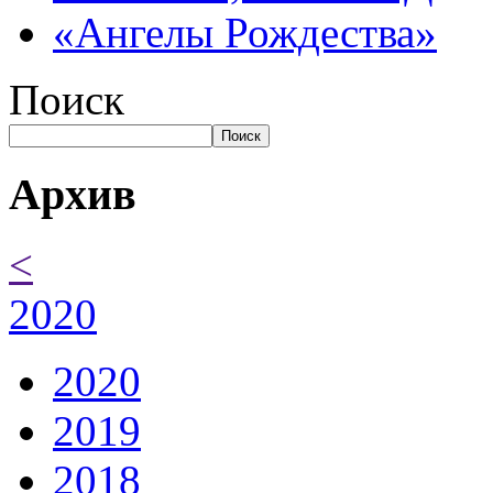
«Ангелы Рождества»
Поиск
Поиск
Архив
<
2020
2020
2019
2018