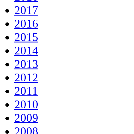
2017
2016
2015
2014
2013
2012
2011
2010
2009
2008