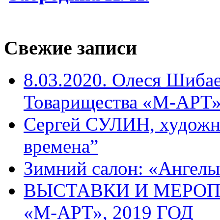
Свежие записи
8.03.2020. Олеся Шиба
Товарищества «М-АРТ
Сергей СУЛИН, художн
времена”
Зимний салон: «Ангелы
ВЫСТАВКИ И МЕРО
«М-АРТ», 2019 ГОД