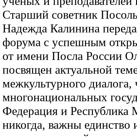
ученых и преподавателей
Старший советник Посоль
Надежда Калинина переда
форума с успешным откр
от имени Посла России О
посвящен актуальной теме
межкультурного диалога, 
многонациональных госуда
Федерация и Республика М
никогда, важны единство 