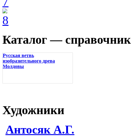
Каталог — справочник
Русская ветвь
изобразительного древа
Молдовы
Художники
Антосяк А.Г.