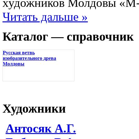
художников Молдовы «М-
Читать дальше »
Каталог — справочник
Русская ветвь
изобразительного древа
Молдовы
Художники
Антосяк А.Г.