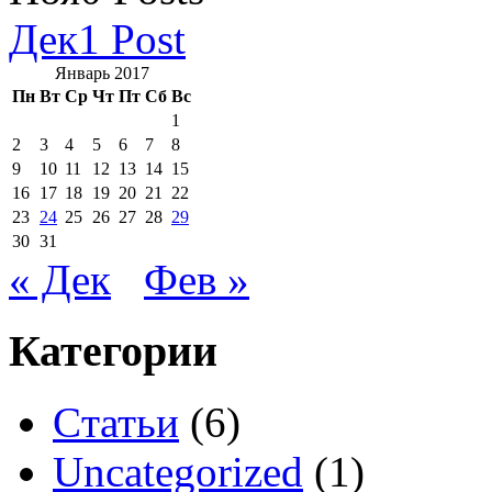
Дек
1
Post
Январь 2017
Пн
Вт
Ср
Чт
Пт
Сб
Вс
1
2
3
4
5
6
7
8
9
10
11
12
13
14
15
16
17
18
19
20
21
22
23
24
25
26
27
28
29
30
31
« Дек
Фев »
Категории
Cтатьи
(6)
Uncategorized
(1)