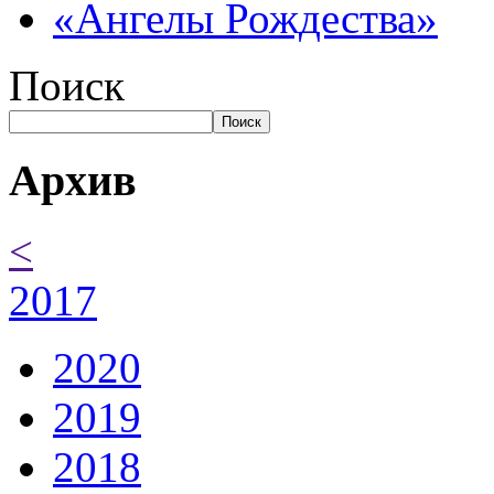
«Ангелы Рождества»
Поиск
Поиск
Архив
<
2017
2020
2019
2018