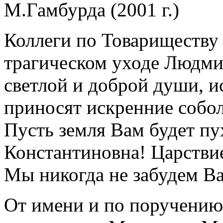
М.Гамбурда (2001 г.)
Коллеги по Товариществу
трагическом уходе Людми
светлой и доброй души, и
приносят искренние собол
Пусть земля Вам будет п
Константиновна! Царстви
Мы никогда не забудем Ва
От имени и по поручению