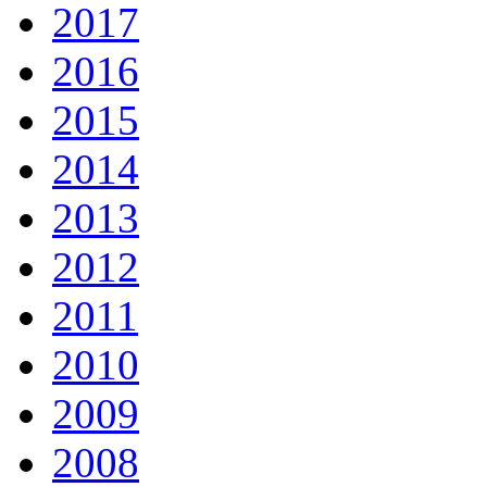
2017
2016
2015
2014
2013
2012
2011
2010
2009
2008