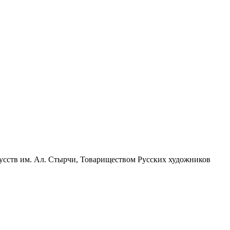
кусств им. Ал. Стырчи, Товариществом Русских художников