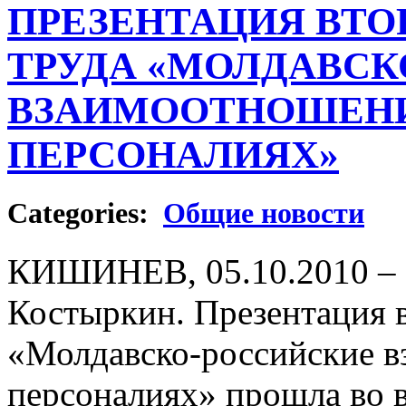
ПРЕЗЕНТАЦИЯ ВТО
ТРУДА «МОЛДАВСК
ВЗАИМООТНОШЕНИ
ПЕРСОНАЛИЯХ»
Categories:
Общие новости
КИШИНЕВ, 05.10.2010 – 
Костыркин. Презентация в
«Молдавско-российские в
персоналиях» прошла во в