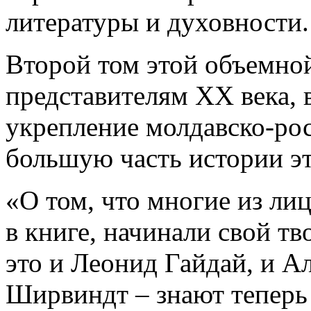
литературы и духовности.
Второй том этой объемно
представителям XX века, 
укрепление молдавско-рос
большую часть истории эт
«О том, что многие из ли
в книге, начинали свой тв
это и Леонид Гайдай, и А
Ширвиндт – знают теперь