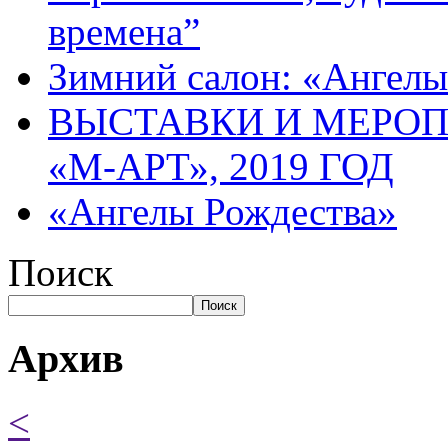
времена”
Зимний салон: «Ангелы
ВЫСТАВКИ И МЕРО
«М-АРТ», 2019 ГОД
«Ангелы Рождества»
Поиск
Поиск
Архив
<