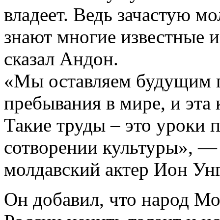
владеет. Ведь зачастую 
знают многие известные и
сказал Андон.
«Мы оставляем будущим п
пребывания в мире, и эта 
Такие труды – это уроки 
сотворении культуры», —
молдавский актер Ион Ун
Он добавил, что народ М