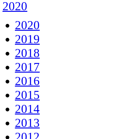
2020
2020
2019
2018
2017
2016
2015
2014
2013
2012