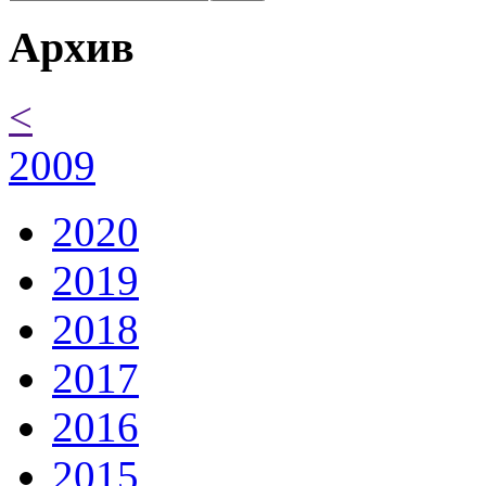
Архив
<
2009
2020
2019
2018
2017
2016
2015