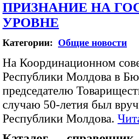
ПРИЗНАНИЕ НА Г
УРОВНЕ
Категории:
Общие новости
На Координационном сове
Республики Молдова в Б
председателю Товарищес
случаю 50-летия был вру
Республики Молдова.
Чит
Каталог — справочник