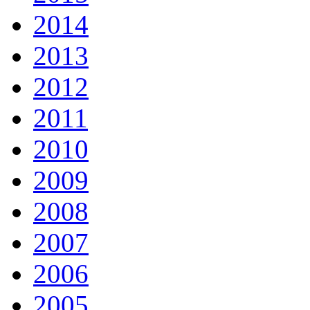
2014
2013
2012
2011
2010
2009
2008
2007
2006
2005