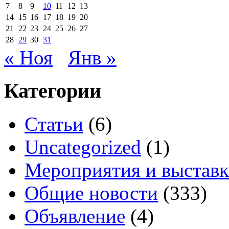
7
8
9
10
11
12
13
14
15
16
17
18
19
20
21
22
23
24
25
26
27
28
29
30
31
« Ноя
Янв »
Категории
Cтатьи
(6)
Uncategorized
(1)
Мероприятия и выстав
Общие новости
(333)
Объявление
(4)