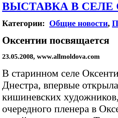
ВЫСТАВКА В СЕЛЕ
Категории:
Общие новости
,
П
Оксентии посвящается
23.05.2008, www.allmoldova.com
В старинном селе Оксенти
Днестра, впервые открыла
кишиневских художников,
очередного пленера в Окс