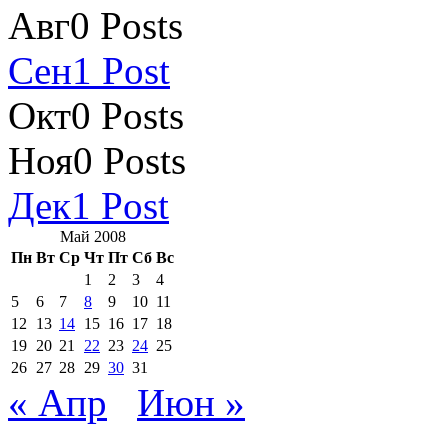
Авг
0
Posts
Сен
1
Post
Окт
0
Posts
Ноя
0
Posts
Дек
1
Post
Май 2008
Пн
Вт
Ср
Чт
Пт
Сб
Вс
1
2
3
4
5
6
7
8
9
10
11
12
13
14
15
16
17
18
19
20
21
22
23
24
25
26
27
28
29
30
31
« Апр
Июн »