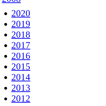
2020
2019
2018
2017
2016
2015
2014
2013
2012