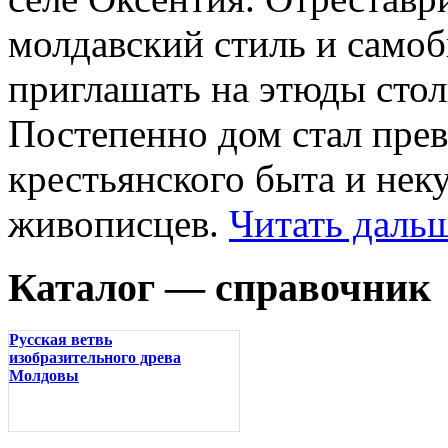
молдавский стиль и самоб
приглашать на этюды сто
Постепенно дом стал прев
крестьянского быта и нек
живописцев.
Читать даль
Каталог — справочник
Русская ветвь
изобразительного древа
Молдовы