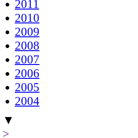
2011
2010
2009
2008
2007
2006
2005
2004
▼
>