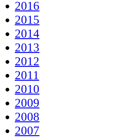
2016
2015
2014
2013
2012
2011
2010
2009
2008
2007