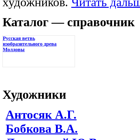
художников.
Читать дальш
Каталог — справочник
Русская ветвь
изобразительного древа
Молдовы
Художники
Антосяк А.Г.
Бобкова В.А.