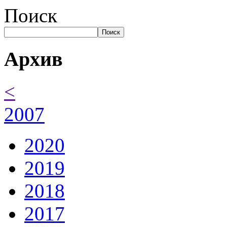
Поиск
Поиск
Архив
<
2007
2020
2019
2018
2017