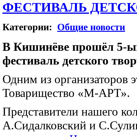
ФЕСТИВАЛЬ ДЕТСК
Категории:
Общие новости
В Кишинёве прошёл 5-ы
фестиваль детского твор
Одним из организаторов э
Товарищество «М-АРТ».
Представители нашего кол
А.Сидалковский и С.Сули