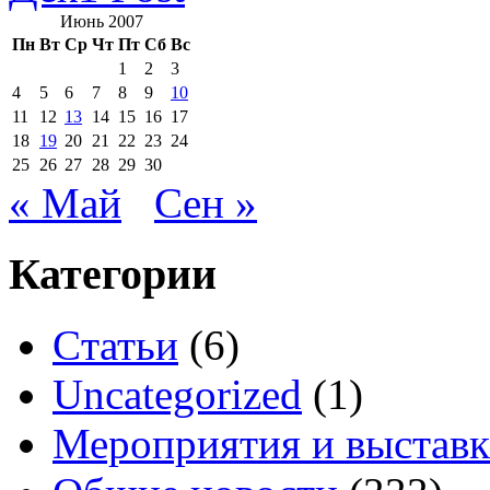
Июнь 2007
Пн
Вт
Ср
Чт
Пт
Сб
Вс
1
2
3
4
5
6
7
8
9
10
11
12
13
14
15
16
17
18
19
20
21
22
23
24
25
26
27
28
29
30
« Май
Сен »
Категории
Cтатьи
(6)
Uncategorized
(1)
Мероприятия и выстав