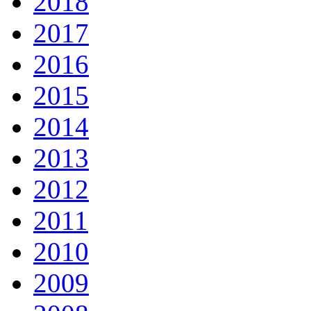
2018
2017
2016
2015
2014
2013
2012
2011
2010
2009