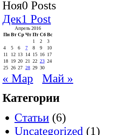
Ноя
0
Posts
Дек
1
Post
Апрель 2016
Пн
Вт
Ср
Чт
Пт
Сб
Вс
1
2
3
4
5
6
7
8
9
10
11
12
13
14
15
16
17
18
19
20
21
22
23
24
25
26
27
28
29
30
« Мар
Май »
Категории
Cтатьи
(6)
Uncategorized
(1)