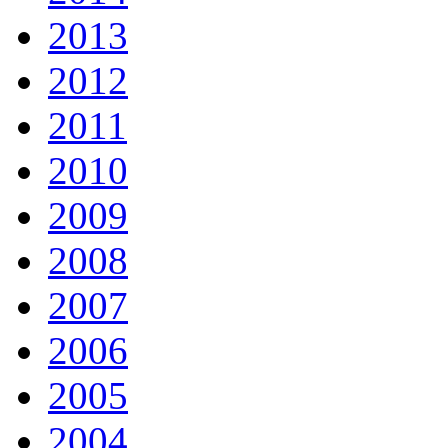
2013
2012
2011
2010
2009
2008
2007
2006
2005
2004