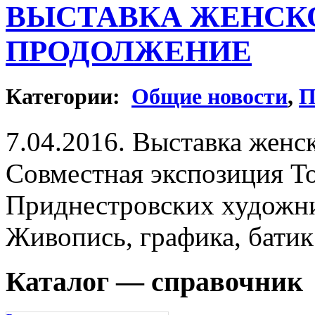
ВЫСТАВКА ЖЕНСКО
ПРОДОЛЖЕНИЕ
Категории:
Общие новости
,
П
7.04.2016. Выставка женс
Совместная экспозиция Т
Приднестровских художн
Живопись, графика, батик
Каталог — справочник