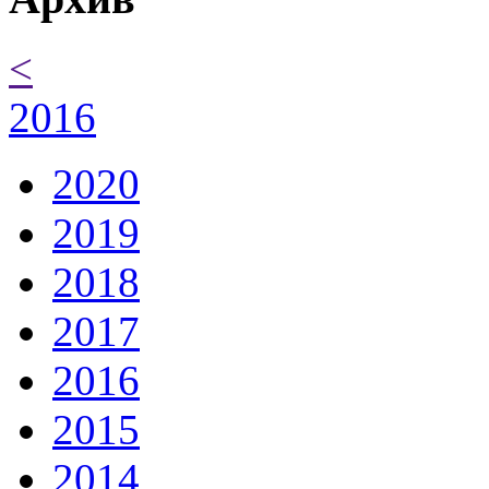
<
2016
2020
2019
2018
2017
2016
2015
2014