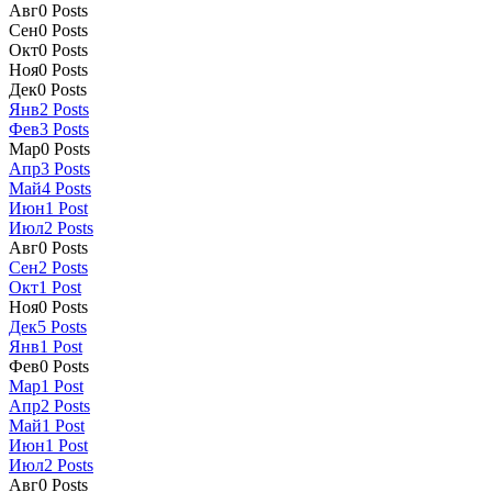
Авг
0
Posts
Сен
0
Posts
Окт
0
Posts
Ноя
0
Posts
Дек
0
Posts
Янв
2
Posts
Фев
3
Posts
Мар
0
Posts
Апр
3
Posts
Май
4
Posts
Июн
1
Post
Июл
2
Posts
Авг
0
Posts
Сен
2
Posts
Окт
1
Post
Ноя
0
Posts
Дек
5
Posts
Янв
1
Post
Фев
0
Posts
Мар
1
Post
Апр
2
Posts
Май
1
Post
Июн
1
Post
Июл
2
Posts
Авг
0
Posts